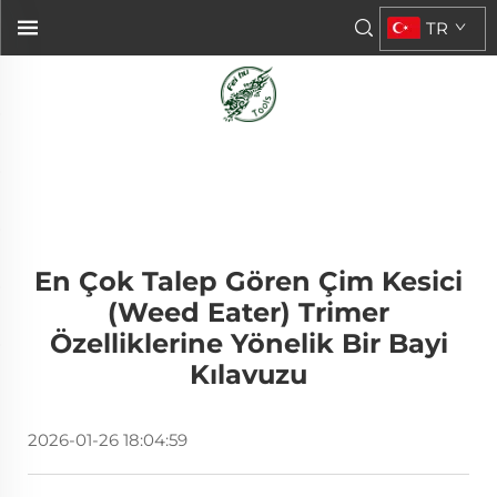
TR
En Çok Talep Gören Çim Kesici
(Weed Eater) Trimer
Özelliklerine Yönelik Bir Bayi
Kılavuzu
2026-01-26 18:04:59