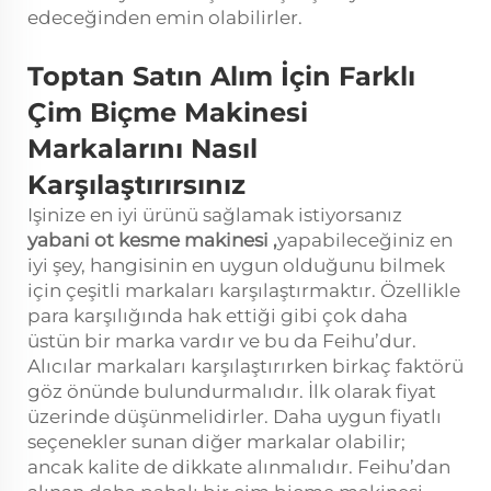
edeceğinden emin olabilirler.
Toptan Satın Alım İçin Farklı
Çim Biçme Makinesi
Markalarını Nasıl
Karşılaştırırsınız
Işinize en iyi ürünü sağlamak istiyorsanız
yabani ot kesme makinesi
,
yapabileceğiniz en
iyi şey, hangisinin en uygun olduğunu bilmek
için çeşitli markaları karşılaştırmaktır. Özellikle
para karşılığında hak ettiği gibi çok daha
üstün bir marka vardır ve bu da Feihu’dur.
Alıcılar markaları karşılaştırırken birkaç faktörü
göz önünde bulundurmalıdır. İlk olarak fiyat
üzerinde düşünmelidirler. Daha uygun fiyatlı
seçenekler sunan diğer markalar olabilir;
ancak kalite de dikkate alınmalıdır. Feihu’dan