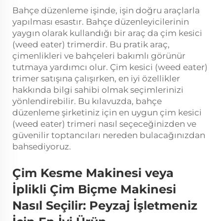
Bahçe düzenleme işinde, işin doğru araçlarla
yapılması esastır. Bahçe düzenleyicilerinin
yaygın olarak kullandığı bir araç da çim kesici
(weed eater) trimerdir. Bu pratik araç,
çimenlikleri ve bahçeleri bakımlı görünür
tutmaya yardımcı olur. Çim kesici (weed eater)
trimer satışına çalışırken, en iyi özellikler
hakkında bilgi sahibi olmak seçimlerinizi
yönlendirebilir. Bu kılavuzda, bahçe
düzenleme şirketiniz için en uygun çim kesici
(weed eater) trimeri nasıl seçeceğinizden ve
güvenilir toptancıları nereden bulacağınızdan
bahsediyoruz.
Çim Kesme Makinesi veya
İplikli Çim Biçme Makinesi
Nasıl Seçilir: Peyzaj İşletmeniz