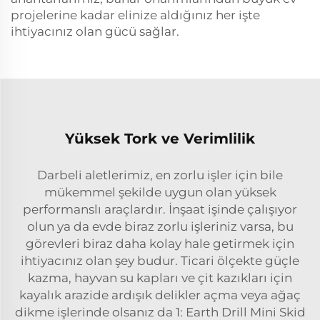
projelerine kadar elinize aldığınız her işte
ihtiyacınız olan gücü sağlar.
Yüksek Tork ve Verimlilik
Darbeli aletlerimiz, en zorlu işler için bile
mükemmel şekilde uygun olan yüksek
performanslı araçlardır. İnşaat işinde çalışıyor
olun ya da evde biraz zorlu işleriniz varsa, bu
görevleri biraz daha kolay hale getirmek için
ihtiyacınız olan şey budur. Ticari ölçekte güçle
kazma, hayvan su kapları ve çit kazıkları için
kayalık arazide ardışık delikler açma veya ağaç
dikme işlerinde olsanız da 1: Earth Drill Mini Skid