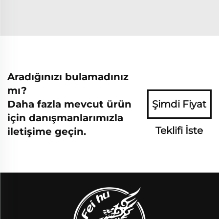
Aradığınızı bulamadınız
mı?
Daha fazla mevcut ürün
Şimdi Fiyat
için danışmanlarımızla
Teklifi İste
iletişime geçin.