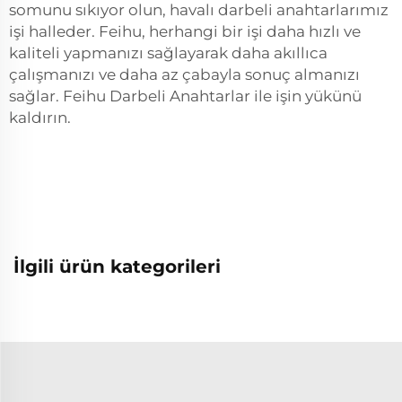
somunu sıkıyor olun, havalı darbeli anahtarlarımız
işi halleder. Feihu, herhangi bir işi daha hızlı ve
kaliteli yapmanızı sağlayarak daha akıllıca
çalışmanızı ve daha az çabayla sonuç almanızı
sağlar. Feihu Darbeli Anahtarlar ile işin yükünü
kaldırın.
İlgili ürün kategorileri