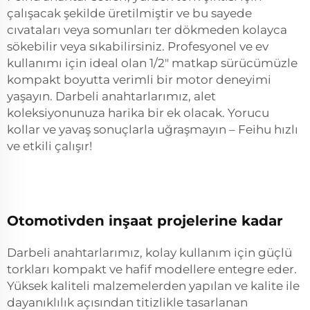
çalışacak şekilde üretilmiştir ve bu sayede
cıvataları veya somunları ter dökmeden kolayca
sökebilir veya sıkabilirsiniz. Profesyonel ve ev
kullanımı için ideal olan 1/2" matkap sürücümüzle
kompakt boyutta verimli bir motor deneyimi
yaşayın. Darbeli anahtarlarımız, alet
koleksiyonunuza harika bir ek olacak. Yorucu
kollar ve yavaş sonuçlarla uğraşmayın – Feihu hızlı
ve etkili çalışır!
Otomotivden inşaat projelerine kadar
Darbeli anahtarlarımız, kolay kullanım için güçlü
torkları kompakt ve hafif modellere entegre eder.
Yüksek kaliteli malzemelerden yapılan ve kalite ile
dayanıklılık açısından titizlikle tasarlanan