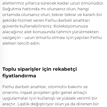
aletlerimiz yıllarca sürecek kadar uzun ömürlüdür.
Soğutma hattında mı olursanız olun, hangi
ortamda olursanız olun, tekrar tekrar ve kararlı bir
şekilde hizmet veren Feihu darbeli anahtarı
güvenle kullanabilirsiniz. Koleksiyonunuza
alacağınız alet konusunda tahmin yürütmekten
vazgeçin – uzun ömürlü olması için yapılan Feihu
aletleri tercih edin.
Toplu siparişler için rekabetçi
fiyatlandırma
Feihu darbeli anahtar, otomotiv bakımı ve
onarımı, inşaat projeleri gibi genel amaçlı
uygulamalar için kullanışlı ve yüksek verimli bir
araçtır. Lastik değiştiriyor olun ya da direnen bir