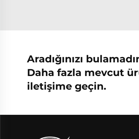
Aradığınızı bulamadı
Daha fazla mevcut ür
iletişime geçin.