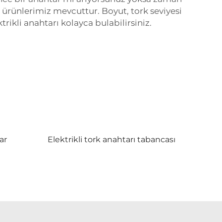
 ürünlerimiz mevcuttur. Boyut, tork seviyesi
ikli anahtarı kolayca bulabilirsiniz.
ar
Elektrikli tork anahtarı tabancası