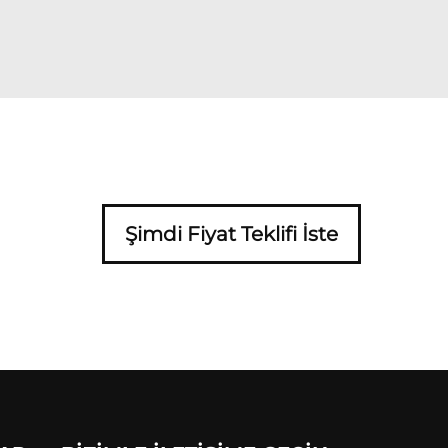
Şimdi Fiyat Teklifi İste