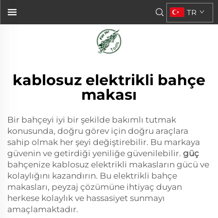
TR
kablosuz elektrikli bahçe
makası
Bir bahçeyi iyi bir şekilde bakımlı tutmak
konusunda, doğru görev için doğru araçlara
sahip olmak her şeyi değiştirebilir. Bu markaya
güvenin ve getirdiği yeniliğe güvenilebilir.
güç
bahçenize kablosuz elektrikli makasların gücü ve
kolaylığını kazandırın. Bu elektrikli bahçe
makasları, peyzaj çözümüne ihtiyaç duyan
herkese kolaylık ve hassasiyet sunmayı
amaçlamaktadır.