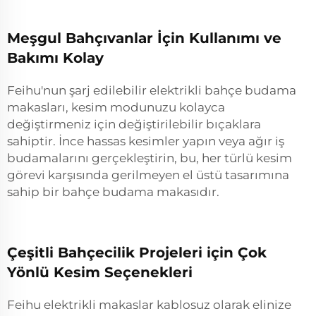
Meşgul Bahçıvanlar İçin Kullanımı ve
Bakımı Kolay
Feihu'nun şarj edilebilir elektrikli bahçe budama
makasları, kesim modunuzu kolayca
değiştirmeniz için değiştirilebilir bıçaklara
sahiptir. İnce hassas kesimler yapın veya ağır iş
budamalarını gerçekleştirin, bu, her türlü kesim
görevi karşısında gerilmeyen el üstü tasarımına
sahip bir bahçe budama makasıdır.
Çeşitli Bahçecilik Projeleri için Çok
Yönlü Kesim Seçenekleri
Feihu elektrikli makaslar kablosuz olarak elinize