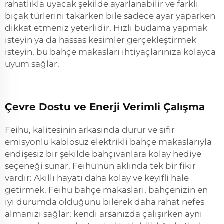
rahatlıkla uyacak şekilde ayarlanabilir ve farklı
bıçak türlerini takarken bile sadece ayar yaparken
dikkat etmeniz yeterlidir. Hızlı budama yapmak
isteyin ya da hassas kesimler gerçekleştirmek
isteyin, bu bahçe makasları ihtiyaçlarınıza kolayca
uyum sağlar.
Çevre Dostu ve Enerji Verimli Çalışma
Feihu, kalitesinin arkasında durur ve sıfır
emisyonlu kablosuz elektrikli bahçe makaslarıyla
endişesiz bir şekilde bahçıvanlara kolay hediye
seçeneği sunar. Feihu'nun aklında tek bir fikir
vardır: Akıllı hayatı daha kolay ve keyifli hale
getirmek. Feihu bahçe makasları, bahçenizin en
iyi durumda olduğunu bilerek daha rahat nefes
almanızı sağlar; kendi arsanızda çalışırken aynı