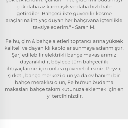
çok daha az karmaşık ve daha hızlı hale
getirdiler. Bahçecilikte güvenilir kesme
araçlarına ihtiyaç duyan her bahçıvana içtenlikle
tavsiye ederim." - Sarah M.
Feihu, çim & bahçe aletleri toptancılarına yüksek
kaliteli ve dayanıklı kablolar sunmaya adanmıştır.
Şarj edilebilir elektrikli bahçe makaslarımız
dayanıklıdır, böylece tüm bahçecilik
ihtiyaçlarınız için onlara güvenebilirsiniz. Peyzaj
şirketi, bahçe merkezi olun ya da ev hanımı bir
bahçe meraklısı olun, Feihu'nun budama
makasları bahçe takım kutunuza eklemek için en
iyi tercihinizdir.