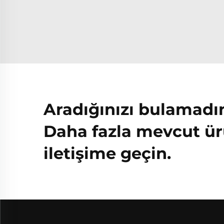
Aradığınızı bulamadı
Daha fazla mevcut ür
iletişime geçin.