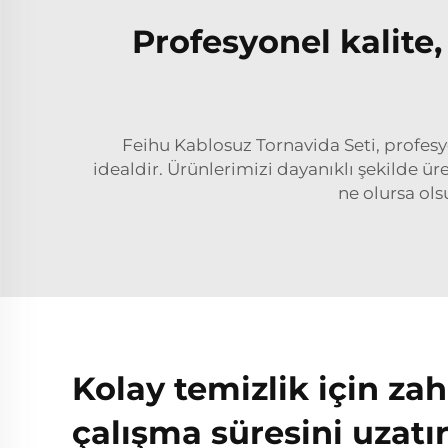
Profesyonel kalite,
Feihu Kablosuz Tornavida Seti, profesy
idealdir. Ürünlerimizi dayanıklı şekilde ür
ne olursa ols
Kolay temizlik için zah
çalışma süresini uzatır