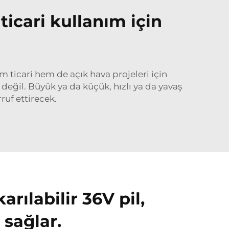
ticari kullanım için
 ticari hem de açık hava projeleri için
 değil. Büyük ya da küçük, hızlı ya da yavaş
ruf ettirecek.
rılabilir 36V pil,
 sağlar.