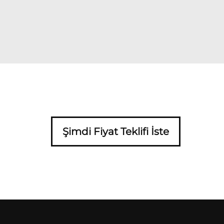
Şimdi Fiyat Teklifi İste