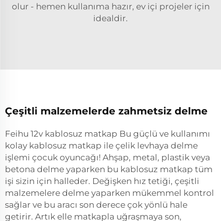
olur - hemen kullanıma hazır, ev içi projeler için
idealdir.
Çeşitli malzemelerde zahmetsiz delme
Feihu 12v kablosuz matkap Bu güçlü ve kullanımı
kolay kablosuz matkap ile çelik levhaya delme
işlemi çocuk oyuncağı! Ahşap, metal, plastik veya
betona delme yaparken bu kablosuz matkap tüm
işi sizin için halleder. Değişken hız tetiği, çeşitli
malzemelere delme yaparken mükemmel kontrol
sağlar ve bu aracı son derece çok yönlü hale
getirir. Artık elle matkapla uğraşmaya son,