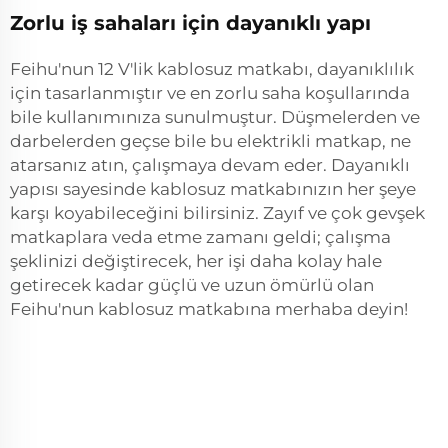
Zorlu iş sahaları için dayanıklı yapı
Feihu'nun 12 V'lik kablosuz matkabı, dayanıklılık
için tasarlanmıştır ve en zorlu saha koşullarında
bile kullanımınıza sunulmuştur. Düşmelerden ve
darbelerden geçse bile bu elektrikli matkap, ne
atarsanız atın, çalışmaya devam eder. Dayanıklı
yapısı sayesinde kablosuz matkabınızın her şeye
karşı koyabileceğini bilirsiniz. Zayıf ve çok gevşek
matkaplara veda etme zamanı geldi; çalışma
şeklinizi değiştirecek, her işi daha kolay hale
getirecek kadar güçlü ve uzun ömürlü olan
Feihu'nun kablosuz matkabına merhaba deyin!