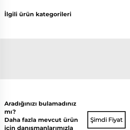
İlgili ürün kategorileri
Aradığınızı bulamadınız
mı?
Daha fazla mevcut ürün
Şimdi Fiyat
için danışmanlarımızla