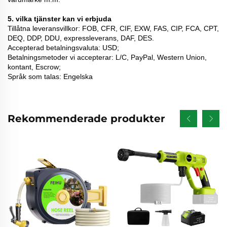
5. vilka tjänster kan vi erbjuda
Tillåtna leveransvillkor: FOB, CFR, CIF, EXW, FAS, CIP, FCA, CPT,
DEQ, DDP, DDU, expressleverans, DAF, DES.
Accepterad betalningsvaluta: USD;
Betalningsmetoder vi accepterar: L/C, PayPal, Western Union,
kontant, Escrow;
Språk som talas: Engelska
Rekommenderade produkter