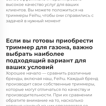
высокое качество услуг для ваших
клиентов. Вы можете положиться на
триммеры Feihu, чтобы они справились с
задачей в нужный момент
Если вы готовы приобрести
триммер для газона, важно
выбрать наиболее
подходящий вариант для
ваших условий
Хорошее начало — сравнить различные
бренды, включая наш, Feihu. Каждый бренд
производит свои собственные триммеры,
которые могут отличаться по качеству и
производительности. При их сравнении
обратите внимание на то, насколько
хорошо каждый из них справляется со