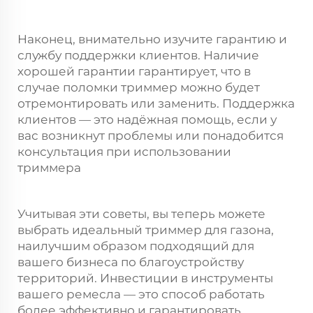
Наконец, внимательно изучите гарантию и
службу поддержки клиентов. Наличие
хорошей гарантии гарантирует, что в
случае поломки триммер можно будет
отремонтировать или заменить. Поддержка
клиентов — это надёжная помощь, если у
вас возникнут проблемы или понадобится
консультация при использовании
триммера
Учитывая эти советы, вы теперь можете
выбрать идеальный триммер для газона,
наилучшим образом подходящий для
вашего бизнеса по благоустройству
территорий. Инвестиции в инструменты
вашего ремесла — это способ работать
более эффективно и гарантировать