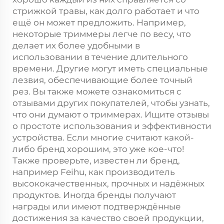
стрижкой травы, как долго работает и что
ещё он может предложить. Например,
некоторые триммеры легче по весу, что
делает их более удобными в
использовании в течение длительного
времени. Другие могут иметь специальные
лезвия, обеспечивающие более точный
рез. Вы также можете ознакомиться с
отзывами других покупателей, чтобы узнать,
что они думают о триммерах. Ищите отзывы
о простоте использования и эффективности
устройства. Если многие считают какой-
либо бренд хорошим, это уже кое-что!
Также проверьте, известен ли бренд,
например Feihu, как производитель
высококачественных, прочных и надёжных
продуктов. Иногда бренды получают
награды или имеют подтверждённые
достижения за качество своей продукции,