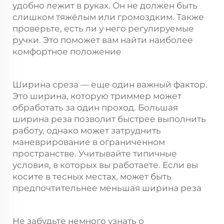
удобно лежит в руках. Он не должен быть
слишком тяжёлым или громоздким. Также
проверьте, есть ли у него регулируемые
ручки. Это поможет вам найти наиболее
комфортное положение
Ширина среза — еще один важный фактор.
Это ширина, которую триммер может
обработать за один проход. Большая
ширина реза позволит быстрее выполнить
работу, однако может затруднить
маневрирование в ограниченном
пространстве. Учитывайте типичные
условия, в которых вы работаете. Если вы
косите в тесных местах, может быть
предпочтительнее меньшая ширина реза
Не забудьте немного узнать о