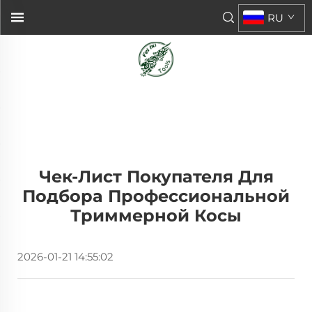
RU
Чек-Лист Покупателя Для
Подбора Профессиональной
Триммерной Косы
2026-01-21 14:55:02