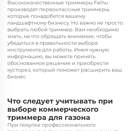
Высококачественные триммеры Feihu
производят первоклассные триммеры,
которые понадобятся вашему
ландшафтному бизнесу. Но важно не просто
выбрать любой триммер. Вам необходимо
знать, на что обращать внимание, чтобы
убедиться в правильности выбора
инструмента для работы. Имея нужную
информацию, вы можете принять
обоснованное решение и приобрести
кусторез, который поможет расширить ваш
бизнес
Что следует учитывать при
выборе коммерческого
триммера для газона
При покупке профессионального