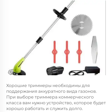
Хорошие триммеры необходимы для
поддержания аккуратного вида газонов.
При выборе триммера коммерческого
класса вам нужно устройство, которое будет
хорошо работать и служить долго.