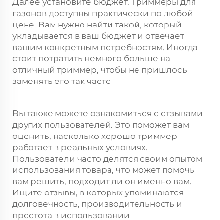
Далее установите бюджет. Триммеры для
газонов доступны практически по любой
цене. Вам нужно найти такой, который
укладывается в ваш бюджет и отвечает
вашим конкретным потребностям. Иногда
стоит потратить немного больше на
отличный триммер, чтобы не пришлось
заменять его так часто
Вы также можете ознакомиться с отзывами
других пользователей. Это поможет вам
оценить, насколько хорошо триммер
работает в реальных условиях.
Пользователи часто делятся своим опытом
использования товара, что может помочь
вам решить, подходит ли он именно вам.
Ищите отзывы, в которых упоминаются
долговечность, производительность и
простота в использовании