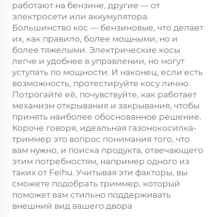
работают на бензине, другие — от
электросети или аккумулятора.
Большинство кос — бензиновые, что делает
их, как правило, более мощными, но и
более тяжелыми. Электрические косы
легче и удобнее в управлении, но могут
уступать по мощности. И наконец, если есть
возможность, протестируйте косу лично.
Потрогайте её, почувствуйте, как работает
механизм открывания и закрывания, чтобы
принять наиболее обоснованное решение.
Короче говоря, идеальная
газонокосилка-
триммер
это вопрос понимания того, что
вам нужно, и поиска продукта, отвечающего
этим потребностям, например одного из
таких от Feihu. Учитывая эти факторы, вы
сможете подобрать триммер, который
поможет вам стильно поддерживать
внешний вид вашего двора