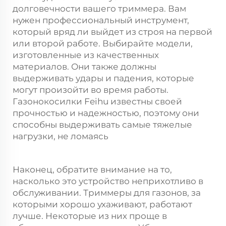
долговечности вашего триммера. Вам
нужен профессиональный инструмент,
который вряд ли выйдет из строя на первой
или второй работе. Выбирайте модели,
изготовленные из качественных
материалов. Они также должны
выдерживать удары и падения, которые
могут произойти во время работы.
Газонокосилки Feihu известны своей
прочностью и надежностью, поэтому они
способны выдерживать самые тяжелые
нагрузки, не ломаясь
Наконец, обратите внимание на то,
насколько это устройство неприхотливо в
обслуживании. Триммеры для газонов, за
которыми хорошо ухаживают, работают
лучше. Некоторые из них проще в