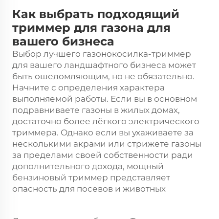
Как выбрать подходящий
триммер для газона для
вашего бизнеса
Выбор лучшего
газонокосилка-триммер
для вашего ландшафтного бизнеса может
быть ошеломляющим, но не обязательно.
Начните с определения характера
выполняемой работы. Если вы в основном
подравниваете газоны в жилых домах,
достаточно более лёгкого электрического
триммера. Однако если вы ухаживаете за
несколькими акрами или стрижете газоны
за пределами своей собственности ради
дополнительного дохода, мощный
бензиновый триммер представляет
опасность для посевов и животных