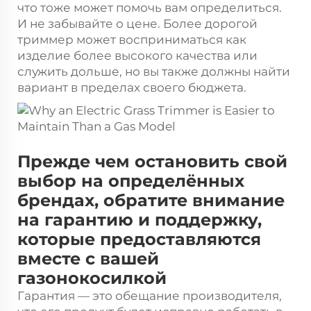
что тоже может помочь вам определиться.
И не забывайте о цене. Более дорогой
триммер может восприниматься как
изделие более высокого качества или
служить дольше, но вы также должны найти
вариант в пределах своего бюджета.
Прежде чем остановить свой
выбор на определённых
брендах, обратите внимание
на гарантию и поддержку,
которые предоставляются
вместе с вашей
газонокосилкой
Гарантия — это обещание производителя,