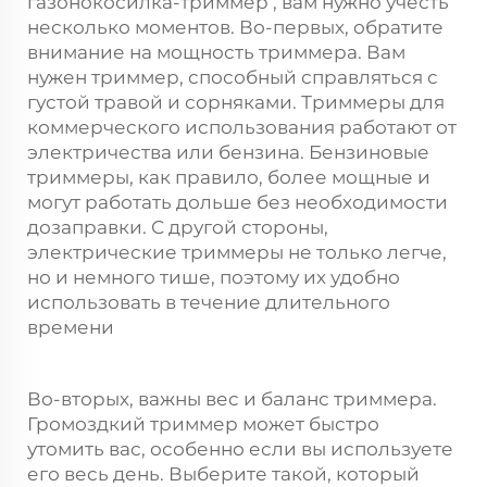
газонокосилка-триммер
, вам нужно учесть
несколько моментов. Во-первых, обратите
внимание на мощность триммера. Вам
нужен триммер, способный справляться с
густой травой и сорняками. Триммеры для
коммерческого использования работают от
электричества или бензина. Бензиновые
триммеры, как правило, более мощные и
могут работать дольше без необходимости
дозаправки. С другой стороны,
электрические триммеры не только легче,
но и немного тише, поэтому их удобно
использовать в течение длительного
времени
Во-вторых, важны вес и баланс триммера.
Громоздкий триммер может быстро
утомить вас, особенно если вы используете
его весь день. Выберите такой, который