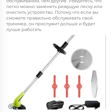
обслуживании, чем другие. Убедитесь, что
легко можно заменить режущую леску или
очистить устройство. Потому что если вы
сможете правильно обслуживать свой
триммер, он прослужит дольше и будет
лучше работать