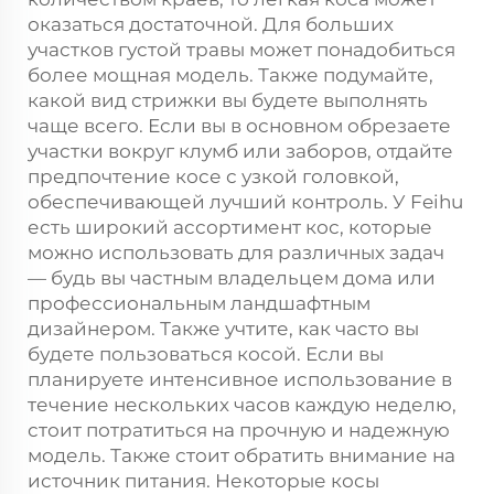
оказаться достаточной. Для больших
участков густой травы может понадобиться
более мощная модель. Также подумайте,
какой вид стрижки вы будете выполнять
чаще всего. Если вы в основном обрезаете
участки вокруг клумб или заборов, отдайте
предпочтение косе с узкой головкой,
обеспечивающей лучший контроль. У Feihu
есть широкий ассортимент кос, которые
можно использовать для различных задач
— будь вы частным владельцем дома или
профессиональным ландшафтным
дизайнером. Также учтите, как часто вы
будете пользоваться косой. Если вы
планируете интенсивное использование в
течение нескольких часов каждую неделю,
стоит потратиться на прочную и надежную
модель. Также стоит обратить внимание на
источник питания. Некоторые косы