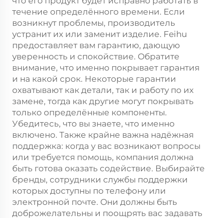
что его продукт будет исправно работать в
течение определённого времени. Если
возникнут проблемы, производитель
устранит их или заменит изделие. Feihu
предоставляет вам гарантию, дающую
уверенность и спокойствие. Обратите
внимание, что именно покрывает гарантия
и на какой срок. Некоторые гарантии
охватывают как детали, так и работу по их
замене, тогда как другие могут покрывать
только определённые компоненты.
Убедитесь, что вы знаете, что именно
включено. Также крайне важна надёжная
поддержка: когда у вас возникают вопросы
или требуется помощь, компания должна
быть готова оказать содействие. Выбирайте
бренды, сотрудники службы поддержки
которых доступны по телефону или
электронной почте. Они должны быть
доброжелательны и поощрять вас задавать