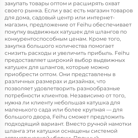
закупать товары оптом и расширять охват
своего рынка. Если у вас есть магазин товаров
для дома, садовый центр или интернет-
магазин, предложение от Feihu обеспечивает
покупку выдвижных катушек для шлангов по
конкурентоспособным ценам. Кроме того,
закупка большого количества помогает
снизить расходы и увеличить прибыль. Feihu
предоставляет широкий выбор выдвижных
катушек для шлангов, которые можно
приобрести оптом. Они представлены в
различных размерах и дизайнах, что
позволяет удовлетворить разнообразные
потребности клиентов. Независимо от того,
нужна ли клиенту небольшая катушка для
маленького сада или более крупная — для
большого двора, Feihu сможет предложить
подходящий вариант. Вместо ручной намотки
шланга эти катушки оснащены системой