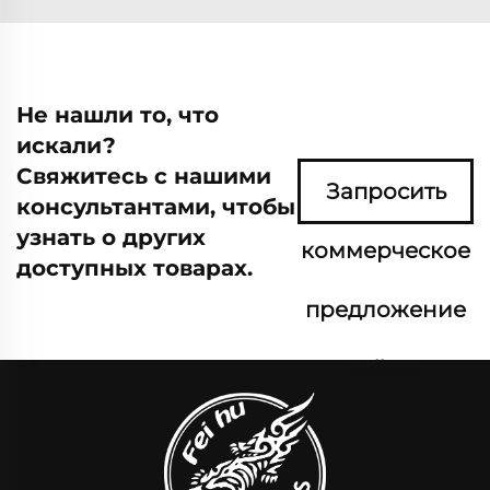
Не нашли то, что
искали?
Свяжитесь с нашими
Запросить
консультантами, чтобы
узнать о других
коммерческое
доступных товарах.
предложение
сейчас