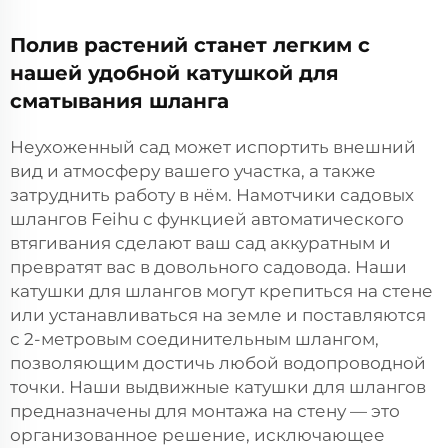
Полив растений станет легким с
нашей удобной катушкой для
сматывания шланга
Неухоженный сад может испортить внешний
вид и атмосферу вашего участка, а также
затруднить работу в нём. Намотчики садовых
шлангов Feihu с функцией автоматического
втягивания сделают ваш сад аккуратным и
превратят вас в довольного садовода. Наши
катушки для шлангов могут крепиться на стене
или устанавливаться на земле и поставляются
с 2-метровым соединительным шлангом,
позволяющим достичь любой водопроводной
точки. Наши выдвижные катушки для шлангов
предназначены для монтажа на стену — это
организованное решение, исключающее