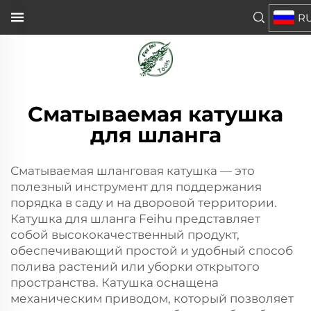
R
Сматываемая катушка
для шланга
Сматываемая шланговая катушка — это
полезный инструмент для поддержания
порядка в саду и на дворовой территории.
Катушка для шланга Feihu представляет
собой высококачественный продукт,
обеспечивающий простой и удобный способ
полива растений или уборки открытого
пространства. Катушка оснащена
механическим приводом, который позволяет