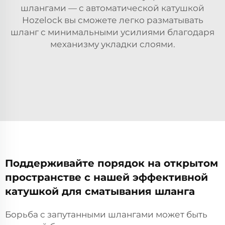
шлангами — с автоматической катушкой
Hozelock вы сможете легко разматывать
шланг с минимальными усилиями благодаря
механизму укладки слоями.
Поддерживайте порядок на открытом
пространстве с нашей эффективной
катушкой для сматывания шланга
Борьба с запутанными шлангами может быть