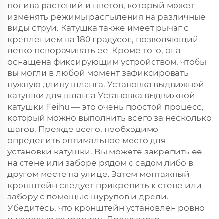
полива растений и цветов, который может
изменять режимы распыления на различные
виды струи. Катушка также имеет рычаг с
креплением на 180 градусов, позволяющий
легко поворачивать ее. Кроме того, она
оснащена фиксирующим устройством, чтобы
вы могли в любой момент зафиксировать
нужную длину шланга. Установка выдвижной
катушки для шланга Установка выдвижной
катушки Feihu — это очень простой процесс,
который можно выполнить всего за несколько
шагов. Прежде всего, необходимо
определить оптимальное место для
установки катушки. Вы можете закрепить ее
на стене или заборе рядом с садом либо в
другом месте на улице. Затем монтажный
кронштейн следует прикрепить к стене или
забору с помощью шурупов и дрели.
Убедитесь, что кронштейн установлен ровно