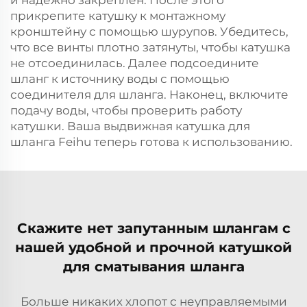
и надежно закреплен. После этого
прикрепите катушку к монтажному
кронштейну с помощью шурупов. Убедитесь,
что все винты плотно затянуты, чтобы катушка
не отсоединилась. Далее подсоедините
шланг к источнику воды с помощью
соединителя для шланга. Наконец, включите
подачу воды, чтобы проверить работу
катушки. Ваша выдвижная катушка для
шланга Feihu теперь готова к использованию.
Скажите нет запутанным шлангам с
нашей удобной и прочной катушкой
для сматывания шланга
Больше никаких хлопот с неуправляемыми