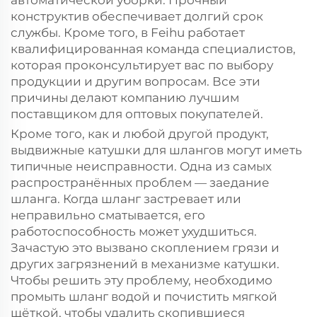
автоматической уборки. Прочный
конструктив обеспечивает долгий срок
службы. Кроме того, в Feihu работает
квалифицированная команда специалистов,
которая проконсультирует вас по выбору
продукции и другим вопросам. Все эти
причины делают компанию лучшим
поставщиком для оптовых покупателей.
Кроме того, как и любой другой продукт,
выдвижные катушки для шлангов могут иметь
типичные неисправности. Одна из самых
распространённых проблем — заедание
шланга. Когда шланг застревает или
неправильно сматывается, его
работоспособность может ухудшиться.
Зачастую это вызвано скоплением грязи и
других загрязнений в механизме катушки.
Чтобы решить эту проблему, необходимо
промыть шланг водой и почистить мягкой
щёткой, чтобы удалить скопившиеся