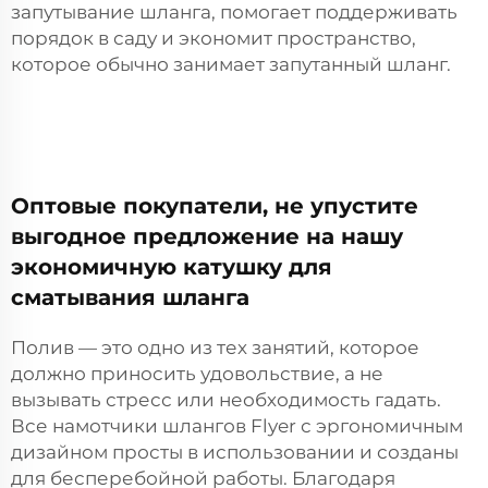
запутывание шланга, помогает поддерживать
порядок в саду и экономит пространство,
которое обычно занимает запутанный шланг.
Оптовые покупатели, не упустите
выгодное предложение на нашу
экономичную катушку для
сматывания шланга
Полив — это одно из тех занятий, которое
должно приносить удовольствие, а не
вызывать стресс или необходимость гадать.
Все намотчики шлангов Flyer с эргономичным
дизайном просты в использовании и созданы
для бесперебойной работы. Благодаря