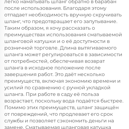
легко наматывать шланг обратно в барабан
после использования. Благодаря этому
отпадает необходимость вручную скручивать
шланг, что предотвращает его запутывание.
Таким образом, я хочу рассказать о
преимуществах использования сматываемой
шланговой катушки и о её доступности в
розничной торговле. Длина вытягиваемого
шланга может регулироваться в зависимости
от потребностей, обеспечивая возврат
шланга в исходное положение после
завершения работ. Это даёт несколько
преимуществ, включая экономию времени и
усилий по сравнению с ручной укладкой
шланга. При работе в саду её польза
возрастает, поскольку вода подаётся быстрее.
Помимо этих преимуществ, шланг защищён
от повреждений, что продлевает его срок
службы и позволяет сэкономить деньги на
замене. Сматываемая шланговая катушка