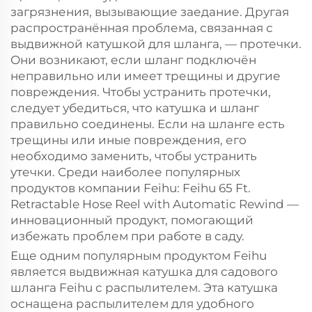
загрязнения, вызывающие заедание. Другая
распространённая проблема, связанная с
выдвижной катушкой для шланга, — протечки.
Они возникают, если шланг подключён
неправильно или имеет трещины и другие
повреждения. Чтобы устранить протечки,
следует убедиться, что катушка и шланг
правильно соединены. Если на шланге есть
трещины или иные повреждения, его
необходимо заменить, чтобы устранить
утечки. Среди наиболее популярных
продуктов компании Feihu: Feihu 65 Ft.
Retractable Hose Reel with Automatic Rewind —
инновационный продукт, помогающий
избежать проблем при работе в саду.
Еще одним популярным продуктом Feihu
является выдвижная катушка для садового
шланга Feihu с распылителем. Эта катушка
оснащена распылителем для удобного