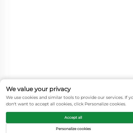
We value your privacy
We use cookies and similar tools to provide our services. If y
don't want to accept all cookies, click Personalize cookies.
Accept all
Personalize cookies