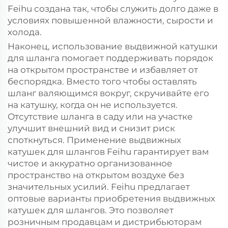
Feihu создана так, чтобы служить долго даже в
условиях повышенной влажности, сырости и
холода.
Наконец, использование выдвижной катушки
для шланга помогает поддерживать порядок
на открытом пространстве и избавляет от
беспорядка. Вместо того чтобы оставлять
шланг валяющимся вокруг, скручивайте его
на катушку, когда он не используется.
Отсутствие шланга в саду или на участке
улучшит внешний вид и снизит риск
споткнуться. Применение выдвижных
катушек для шлангов Feihu гарантирует вам
чистое и аккуратно организованное
пространство на открытом воздухе без
значительных усилий. Feihu предлагает
оптовые варианты приобретения выдвижных
катушек для шлангов. Это позволяет
розничным продавцам и дистрибьюторам