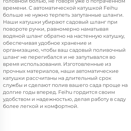
головной болью, не говоря уже о потраченном
времени. С автоматической катушкой Feihu
больше не нужно терпеть запутанные шланги.
Наши катушки убирают садовый шланг при
повороте ручки, равномерно наматывая
водяной шланг обратно на настенную катушку,
обеспечивая удобное хранение и
организацию, чтобы ваш садовый поливочный
шланг не перегибался и не запутывался во
время использования. Изготовленные из
прочных материалов, наши автоматические
катушки рассчитаны на длительный срок
службы и сделают полив вашего сада проще на
долгие годы вперед. Feihu гордится своим
удобством и надежностью, делая работу в саду
более легкой и комфортной.