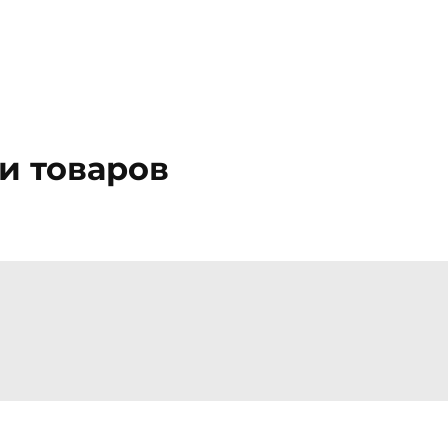
и товаров