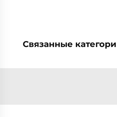
Связанные категори