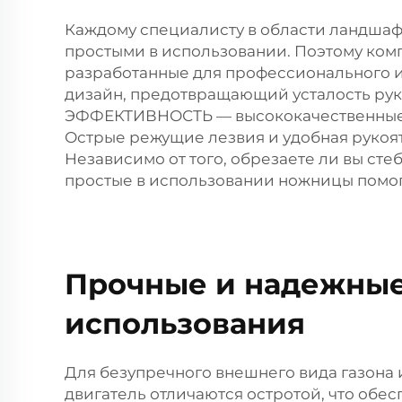
Каждому специалисту в области ландшаф
простыми в использовании. Поэтому ком
разработанные для профессионального 
дизайн, предотвращающий усталость рук
ЭФФЕКТИВНОСТЬ — высококачественные и
Острые режущие лезвия и удобная рукоя
Независимо от того, обрезаете ли вы с
простые в использовании ножницы помогут
Прочные и надежные
использования
Для безупречного внешнего вида газона 
двигатель отличаются остротой, что обе