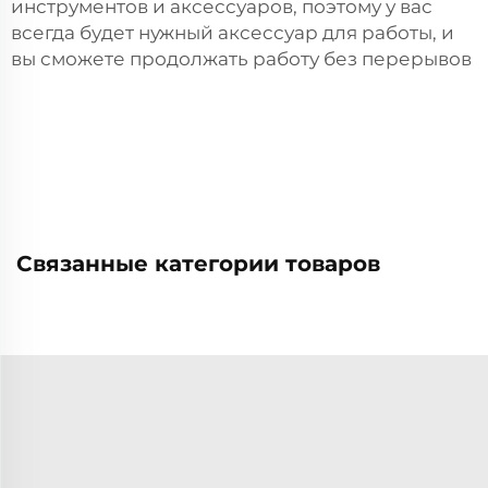
инструментов и аксессуаров, поэтому у вас
всегда будет нужный аксессуар для работы, и
вы сможете продолжать работу без перерывов
Связанные категории товаров