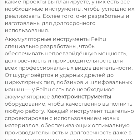
какие проекты вы планируете, у них есть все
необходимые инструменты, чтобы успешно их
реализовать. Более того, они разработаны и
изготовлены для долгосрочного
использования.
Аккумуляторные инструменты Feihu
специально разработаны, чтобы
обеспечивать непревзойдённую мощность,
долговечность и производительность для
всех профессиональных видов деятельности.
От шуруповёртов и ударных дрелей до
циркулярных пил, лобзиков и шлифовальных
машин — у Feihu есть всё необходимое
аккумуляторное
электроинструменты
оборудование, чтобы качественно выполнить
любую работу. Каждый инструмент тщательно
спроектирован с использованием новых
материалов, обеспечивающих оптимальную
производительность и долговечность даже в
самых экстремальных условиях эксплуатации.