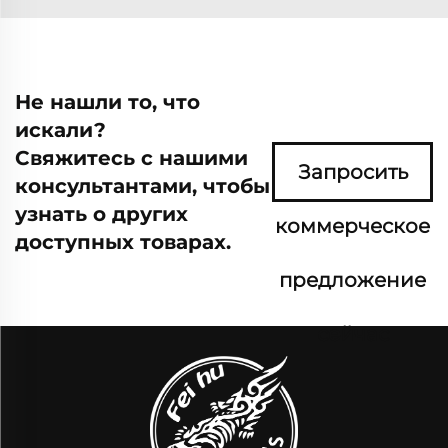
Не нашли то, что
искали?
Свяжитесь с нашими
Запросить
консультантами, чтобы
узнать о других
коммерческое
доступных товарах.
предложение
сейчас