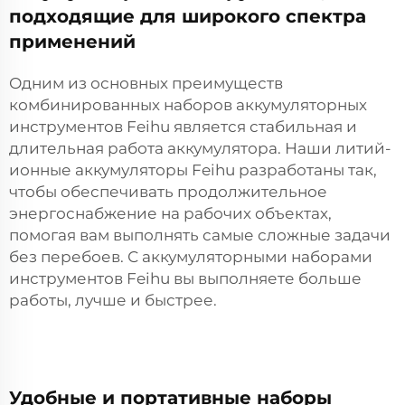
подходящие для широкого спектра
применений
Одним из основных преимуществ
комбинированных наборов аккумуляторных
инструментов Feihu является стабильная и
длительная работа аккумулятора. Наши литий-
ионные аккумуляторы Feihu разработаны так,
чтобы обеспечивать продолжительное
энергоснабжение на рабочих объектах,
помогая вам выполнять самые сложные задачи
без перебоев. С аккумуляторными наборами
инструментов Feihu вы выполняете больше
работы, лучше и быстрее.
Удобные и портативные наборы