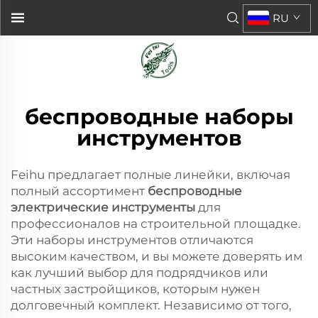
RU
беспроводные наборы
инструментов
Feihu предлагает полные линейки, включая
полный ассортимент
беспроводные
электрические инструменты
для
профессионалов на строительной площадке.
Эти наборы инструментов отличаются
высоким качеством, и вы можете доверять им
как лучший выбор для подрядчиков или
частных застройщиков, которым нужен
долговечный комплект. Независимо от того,