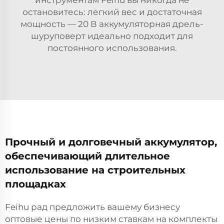
инструментам Feihu вы никогда не
остановитесь: легкий вес и достаточная
мощность — 20 В аккумуляторная дрель-
шуруповерт идеально подходит для
постоянного использования.
Прочный и долговечный аккумулятор,
обеспечивающий длительное
использование на строительных
площадках
Feihu рад предложить вашему бизнесу
оптовые цены по низким ставкам на комплекты