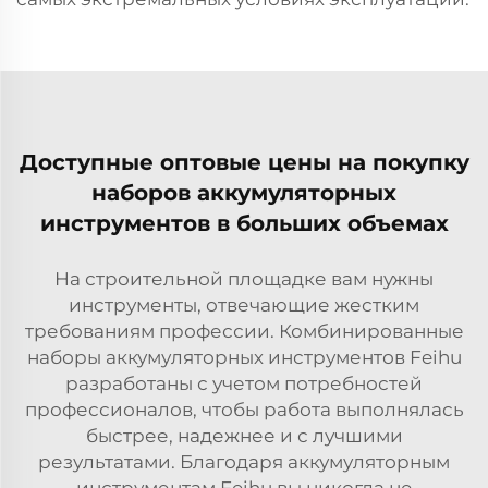
Доступные оптовые цены на покупку
наборов аккумуляторных
инструментов в больших объемах
На строительной площадке вам нужны
инструменты, отвечающие жестким
требованиям профессии. Комбинированные
наборы аккумуляторных инструментов Feihu
разработаны с учетом потребностей
профессионалов, чтобы работа выполнялась
быстрее, надежнее и с лучшими
результатами. Благодаря аккумуляторным