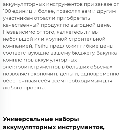
аккумуляторных инструментов при заказе от
100 единиц и более, позволяя вам и другим
участникам отрасли приобретать
качественный продукт по выгодной цене.
Независимо от того, являетесь ли вы
небольшой или крупной строительной
компанией, Feihu предложит гибкие цены,
соответствующие вашему бюджету. Закупка
комплектов аккумуляторных
электроинструментов в больших объемах
позволяет экономить деньги, одновременно
обеспечивая себя всем необходимым для
любого проекта.
Универсальные наборы
аккумуляторных инструментов,