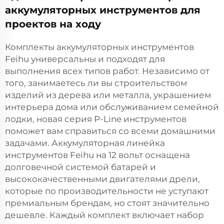
аккумуляторных инструментов для
проектов на ходу
Комплекты аккумуляторных инструментов
Feihu универсальны и подходят для
выполнения всех типов работ. Независимо от
того, занимаетесь ли вы строительством
изделий из дерева или металла, украшением
интерьера дома или обслуживанием семейной
лодки, новая серия P-Line инструментов
поможет вам справиться со всеми домашними
задачами. Аккумуляторная линейка
инструментов Feihu на 12 вольт оснащена
долговечной системой батарей и
высококачественными двигателями дрели,
которые по производительности не уступают
премиальным брендам, но стоят значительно
дешевле. Каждый комплект включает набор