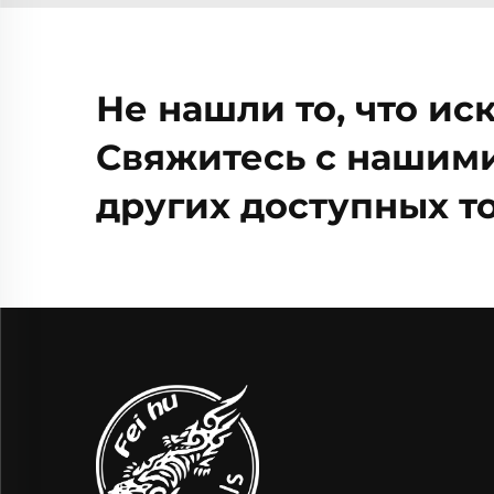
Не нашли то, что ис
Свяжитесь с нашими
других доступных то