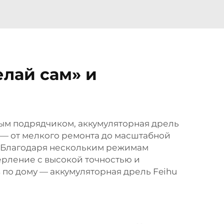
лай сам» и
мым подрядчиком, аккумуляторная дрель
 — от мелкого ремонта до масштабной
. Благодаря нескольким режимам
ерление с высокой точностью и
 по дому — аккумуляторная дрель Feihu