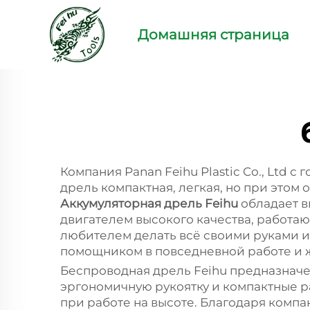
Домашняя страница
Компания Panan Feihu Plastic Co., Ltd 
дрель компактная, легкая, но при этом 
Аккумуляторная дрель Feihu
обладает в
двигателем высокого качества, работаю
любителем делать всё своими руками и
помощником в повседневной работе и 
Беспроводная дрель Feihu предназначе
эргономичную рукоятку и компактные р
при работе на высоте. Благодаря компа