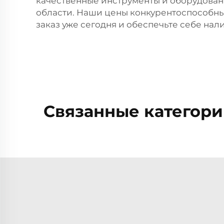
качественные инструменты и оборудован
области. Наши цены конкурентоспособны,
заказ уже сегодня и обеспечьте себе на
Связанные категори