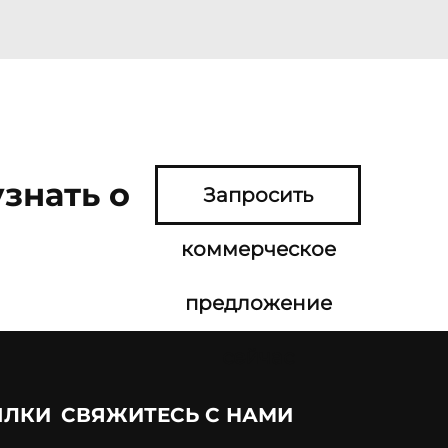
знать о
Запросить
коммерческое
предложение
сейчас
ЫЛКИ
СВЯЖИТЕСЬ С НАМИ