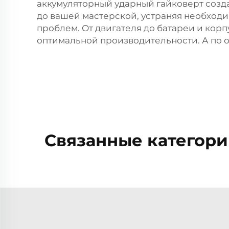
аккумуляторный ударный гайковерт созда
до вашей мастерской, устраняя необходи
проблем. От двигателя до батареи и корп
оптимальной производительности. А по 
Связанные категори