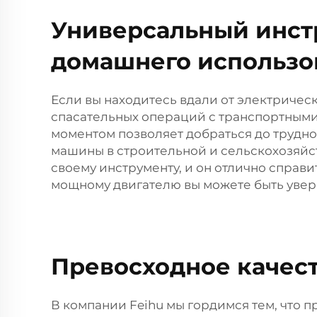
Универсальный инстр
домашнего использо
Если вы находитесь вдали от электричес
спасательных операций с транспортными 
моментом позволяет добраться до трудно
машины в строительной и сельскохозяйст
своему инструменту, и он отлично справи
мощному двигателю вы можете быть уверен
Превосходное качест
В компании Feihu мы гордимся тем, что 