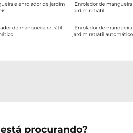
ueira e enrolador de jardim
Enrolador de mangueira
eis
jardim retrátil
ador de mangueira retrátil
Enrolador de mangueira
ático
jardim retrátil automático
 está procurando?