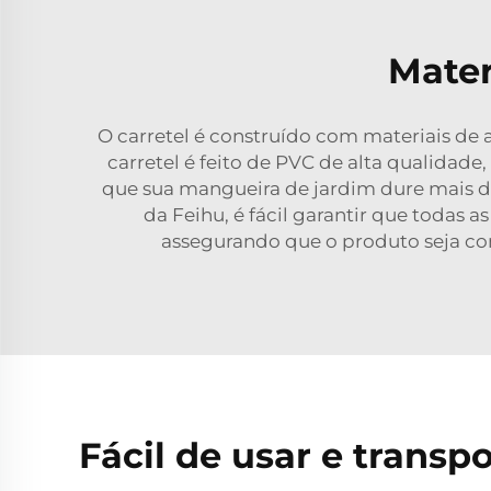
Mater
O carretel é construído com materiais de 
carretel é feito de PVC de alta qualidad
que sua mangueira de jardim dure mais d
da Feihu, é fácil garantir que todas 
assegurando que o produto seja con
Fácil de usar e transpo