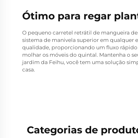
Ótimo para regar plant
O pequeno carretel retrátil de mangueira de
sistema de manivela superior em qualquer est
qualidade, proporcionando um fluxo rápido de
molhar os móveis do quintal. Mantenha o se
jardim da Feihu, você tem uma solução simp
casa.
Categorias de produt