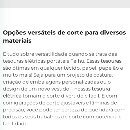
Opções versáteis de corte para diversos
materiais
É tudo sobre versatilidade quando se trata das
tesouras elétricas portáteis Feihu. Essas
tesouras
são ótimas em qualquer tecido, papel, papelão e
muito mais! Seja para um projeto de costura,
criação de embalagens personalizadas ou o
design de um novo vestido – nossas
tesoura
elétrica
tornam o corte divertido e fácil. E com
configurações de corte ajustáveis e lâminas de
precisão, você pode ter certeza de que lidará com
todos os seus trabalhos de corte com potência e
facilidade.