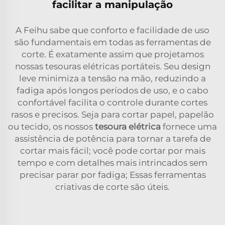
facilitar a manipulação
A Feihu sabe que conforto e facilidade de uso
são fundamentais em todas as ferramentas de
corte. É exatamente assim que projetamos
nossas tesouras elétricas portáteis. Seu design
leve minimiza a tensão na mão, reduzindo a
fadiga após longos períodos de uso, e o cabo
confortável facilita o controle durante cortes
rasos e precisos. Seja para cortar papel, papelão
ou tecido, os nossos
tesoura elétrica
fornece uma
assistência de potência para tornar a tarefa de
cortar mais fácil; você pode cortar por mais
tempo e com detalhes mais intrincados sem
precisar parar por fadiga; Essas ferramentas
criativas de corte são úteis.