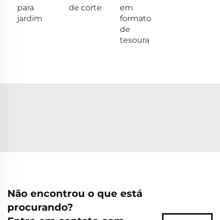
para
de corte
em
jardim
formato
de
tesoura
Não encontrou o que está
procurando?