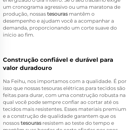
energizado o dia inteiro. Se o seu trabalho exige
um cronograma agressivo ou uma maratona de
produção, nossas
tesouras
mantêm o
desempenho e ajudam você a acompanhar a
demanda, proporcionando um corte suave do
início ao fim.
Construção confiável e durável para
valor duradouro
Na Feihu, nos importamos com a qualidade. É por
isso que nossas tesouras elétricas para tecidos são
feitas para durar, com uma construção robusta na
qual você pode sempre confiar ao cortar até os
tecidos mais resistentes. Esses materiais premium
e a construção de qualidade garantem que os
nossos
tesouras
resistem ao teste do tempo e