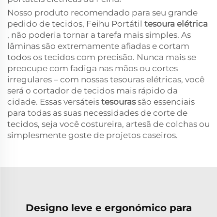
Nosso produto recomendado para seu grande
pedido de tecidos, Feihu Portátil
tesoura elétrica
, não poderia tornar a tarefa mais simples. As
lâminas são extremamente afiadas e cortam
todos os tecidos com precisão. Nunca mais se
preocupe com fadiga nas mãos ou cortes
irregulares – com nossas tesouras elétricas, você
será o cortador de tecidos mais rápido da
cidade. Essas versáteis
tesouras
são essenciais
para todas as suas necessidades de corte de
tecidos, seja você costureira, artesã de colchas ou
simplesmente goste de projetos caseiros.
Designo leve e ergonómico para