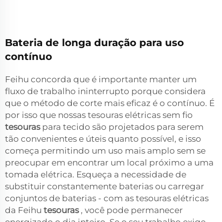
Bateria de longa duração para uso
contínuo
Feihu concorda que é importante manter um
fluxo de trabalho ininterrupto porque considera
que o método de corte mais eficaz é o contínuo. É
por isso que nossas tesouras elétricas sem fio
tesouras
para tecido são projetados para serem
tão convenientes e úteis quanto possível, e isso
começa permitindo um uso mais amplo sem se
preocupar em encontrar um local próximo a uma
tomada elétrica. Esqueça a necessidade de
substituir constantemente baterias ou carregar
conjuntos de baterias - com as tesouras elétricas
da Feihu
tesouras
, você pode permanecer