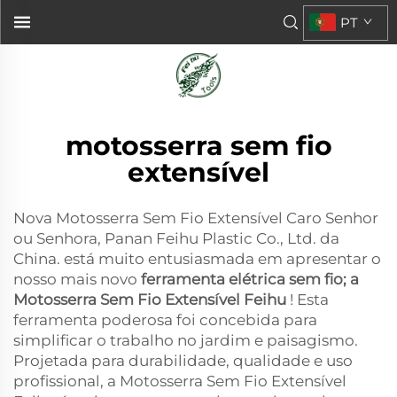
PT
motosserra sem fio
extensível
Nova Motosserra Sem Fio Extensível Caro Senhor
ou Senhora, Panan Feihu Plastic Co., Ltd. da
China. está muito entusiasmada em apresentar o
nosso mais novo
ferramenta elétrica sem fio; a
Motosserra Sem Fio Extensível Feihu
! Esta
ferramenta poderosa foi concebida para
simplificar o trabalho no jardim e paisagismo.
Projetada para durabilidade, qualidade e uso
profissional, a Motosserra Sem Fio Extensível