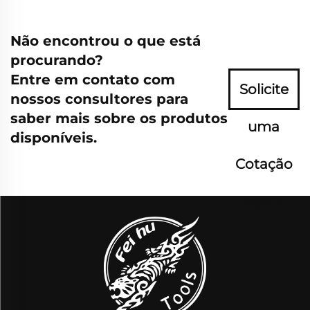
Não encontrou o que está
procurando?
Entre em contato com
Solicite
nossos consultores para
saber mais sobre os produtos
uma
disponíveis.
Cotação
Agora