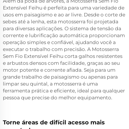
Além da poda de árvores, a Motosserra Sem Fio
Extensível Feihu é perfeita para uma variedade de
usos em paisagismo e ao ar livre. Desde o corte de
sebes até a lenha, esta motosserra foi projetada
para diversas aplicações. O sistema de tensão da
corrente e lubrificação automática proporcionam
operação simples e confiável, ajudando você a
executar o trabalho com precisão. A Motosserra
Sem Fio Extensível Feihu corta galhos resistentes
e arbustos densos com facilidade, graças ao seu
motor potente e corrente afiada. Seja para um
grande trabalho de paisagismo ou apenas para
limpar seu quintal, a motosserra é uma
ferramenta prática e eficiente, ideal para qualquer
pessoa que precise do melhor equipamento.
Torne áreas de difícil acesso mais