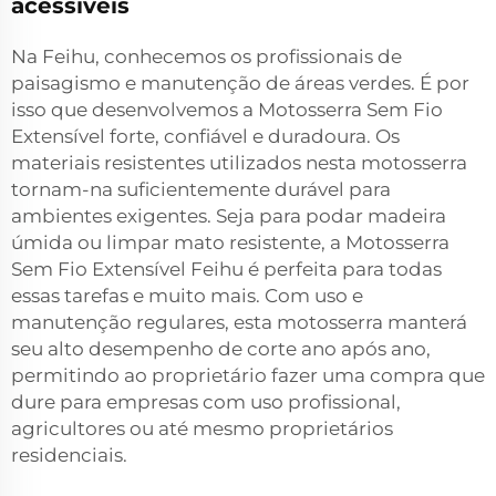
acessíveis
Na Feihu, conhecemos os profissionais de
paisagismo e manutenção de áreas verdes. É por
isso que desenvolvemos a Motosserra Sem Fio
Extensível forte, confiável e duradoura. Os
materiais resistentes utilizados nesta motosserra
tornam-na suficientemente durável para
ambientes exigentes. Seja para podar madeira
úmida ou limpar mato resistente, a Motosserra
Sem Fio Extensível Feihu é perfeita para todas
essas tarefas e muito mais. Com uso e
manutenção regulares, esta motosserra manterá
seu alto desempenho de corte ano após ano,
permitindo ao proprietário fazer uma compra que
dure para empresas com uso profissional,
agricultores ou até mesmo proprietários
residenciais.