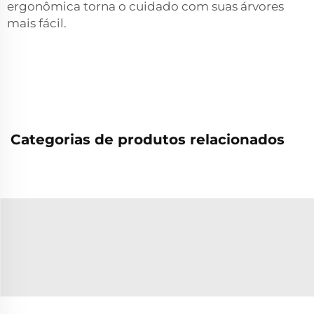
ergonômica torna o cuidado com suas árvores
mais fácil.
Categorias de produtos relacionados