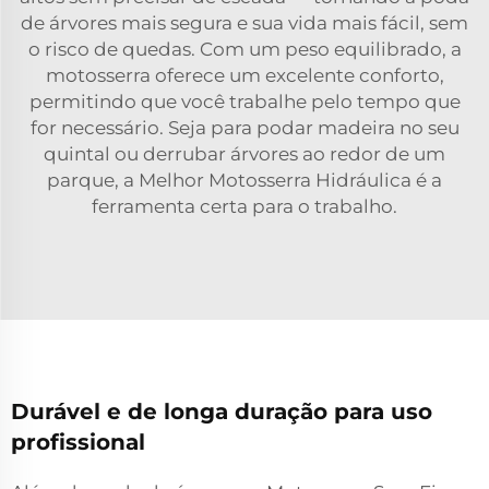
de árvores mais segura e sua vida mais fácil, sem
o risco de quedas. Com um peso equilibrado, a
motosserra oferece um excelente conforto,
permitindo que você trabalhe pelo tempo que
for necessário. Seja para podar madeira no seu
quintal ou derrubar árvores ao redor de um
parque, a Melhor Motosserra Hidráulica é a
ferramenta certa para o trabalho.
Durável e de longa duração para uso
profissional