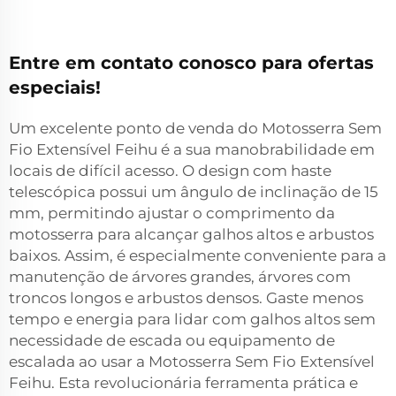
Entre em contato conosco para ofertas
especiais!
Um excelente ponto de venda do Motosserra Sem
Fio Extensível Feihu é a sua manobrabilidade em
locais de difícil acesso. O design com haste
telescópica possui um ângulo de inclinação de 15
mm, permitindo ajustar o comprimento da
motosserra para alcançar galhos altos e arbustos
baixos. Assim, é especialmente conveniente para a
manutenção de árvores grandes, árvores com
troncos longos e arbustos densos. Gaste menos
tempo e energia para lidar com galhos altos sem
necessidade de escada ou equipamento de
escalada ao usar a Motosserra Sem Fio Extensível
Feihu. Esta revolucionária ferramenta prática e