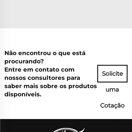
Não encontrou o que está
procurando?
Entre em contato com
Solicite
nossos consultores para
saber mais sobre os produtos
uma
disponíveis.
Cotação
Agora