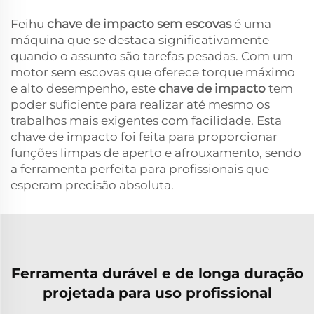
Feihu
chave de impacto sem escovas
é uma
máquina que se destaca significativamente
quando o assunto são tarefas pesadas. Com um
motor sem escovas que oferece torque máximo
e alto desempenho, este
chave de impacto
tem
poder suficiente para realizar até mesmo os
trabalhos mais exigentes com facilidade. Esta
chave de impacto foi feita para proporcionar
funções limpas de aperto e afrouxamento, sendo
a ferramenta perfeita para profissionais que
esperam precisão absoluta.
Ferramenta durável e de longa duração
projetada para uso profissional