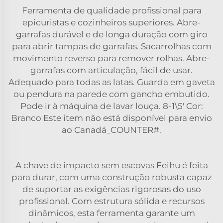
Ferramenta de qualidade profissional para
epicuristas e cozinheiros superiores. Abre-
garrafas durável e de longa duração com giro
para abrir tampas de garrafas. Sacarrolhas com
movimento reverso para remover rolhas. Abre-
garrafas com articulação, fácil de usar.
Adequado para todas as latas. Guarda em gaveta
ou pendura na parede com gancho embutido.
Pode ir à máquina de lavar louça. 8-1\5' Cor:
Branco Este item não está disponível para envio
ao Canadá_COUNTER#.
A chave de impacto sem escovas Feihu é feita
para durar, com uma construção robusta capaz
de suportar as exigências rigorosas do uso
profissional. Com estrutura sólida e recursos
dinâmicos, esta ferramenta garante um