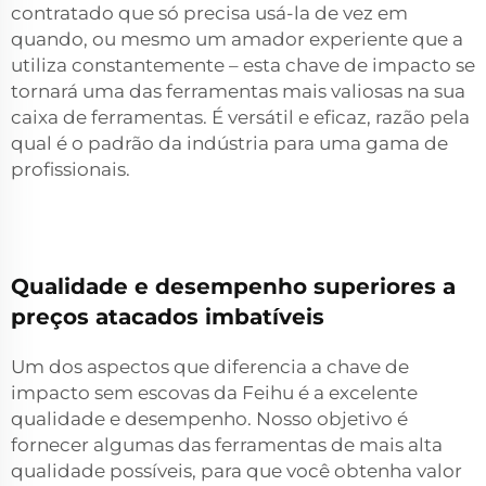
contratado que só precisa usá-la de vez em
quando, ou mesmo um amador experiente que a
utiliza constantemente – esta chave de impacto se
tornará uma das ferramentas mais valiosas na sua
caixa de ferramentas. É versátil e eficaz, razão pela
qual é o padrão da indústria para uma gama de
profissionais.
Qualidade e desempenho superiores a
preços atacados imbatíveis
Um dos aspectos que diferencia a chave de
impacto sem escovas da Feihu é a excelente
qualidade e desempenho. Nosso objetivo é
fornecer algumas das ferramentas de mais alta
qualidade possíveis, para que você obtenha valor