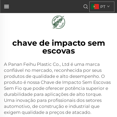
PT
chave de impacto sem
escovas
A Panan Feihu Plastic Co., Ltd é uma marca
confiável no mercado, reconhecida por seus
produtos de qualidade e alto desempenho. O
produto é nossa Chave de Impacto Sem Escovas
Sem Fio que pode oferecer potência superior e
durabilidade para aplicações de alto torque.
Uma inovação para profissionais dos setores
automotivo, de construção e industrial que
exigem qualidade a preços de atacado.