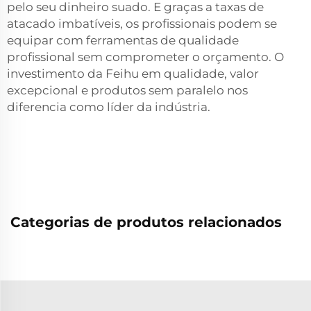
pelo seu dinheiro suado. E graças a taxas de
atacado imbatíveis, os profissionais podem se
equipar com ferramentas de qualidade
profissional sem comprometer o orçamento. O
investimento da Feihu em qualidade, valor
excepcional e produtos sem paralelo nos
diferencia como líder da indústria.
Categorias de produtos relacionados