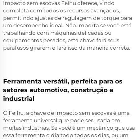
impacto sem escovas Feihu oferece, vindo
completa com todos os recursos avançados,
permitindo ajustes de regulagem de torque para
um desempenho ideal. Não importa se você está
trabalhando com máquinas delicadas ou
equipamentos pesados, esta chave fará seus
parafusos girarem e fará isso da maneira correta.
Ferramenta versátil, perfeita para os
setores automotivo, construção e
industrial
O Feihu, a chave de impacto sem escovas é uma
ferramenta universal que pode ser usada em
muitas indústrias. Se você é um mecânico que usa
essa ferramenta o dia todo todos os dias, ou um