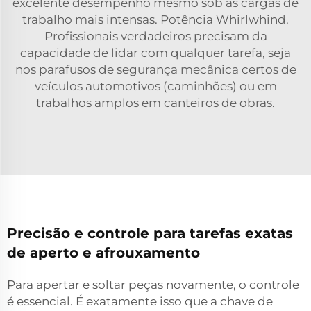
excelente desempenho mesmo sob as cargas de
trabalho mais intensas. Potência Whirlwhind.
Profissionais verdadeiros precisam da
capacidade de lidar com qualquer tarefa, seja
nos parafusos de segurança mecânica certos de
veículos automotivos (caminhões) ou em
trabalhos amplos em canteiros de obras.
Precisão e controle para tarefas exatas
de aperto e afrouxamento
Para apertar e soltar peças novamente, o controle
é essencial. É exatamente isso que a chave de