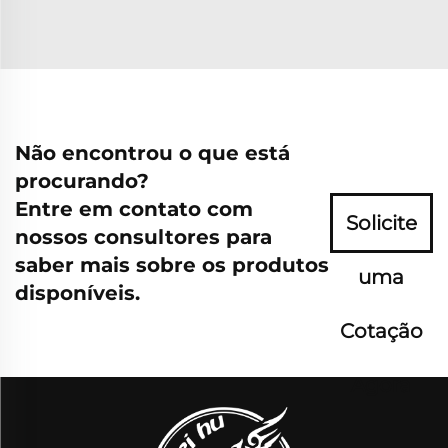
Não encontrou o que está
procurando?
Entre em contato com
Solicite
nossos consultores para
saber mais sobre os produtos
uma
disponíveis.
Cotação
Agora