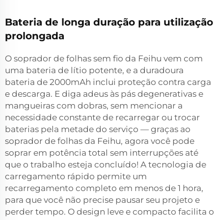
Bateria de longa duração para utilização
prolongada
O soprador de folhas sem fio da Feihu vem com
uma bateria de lítio potente, e a duradoura
bateria de 2000mAh inclui proteção contra carga
e descarga. E diga adeus às pás degenerativas e
mangueiras com dobras, sem mencionar a
necessidade constante de recarregar ou trocar
baterias pela metade do serviço — graças ao
soprador de folhas da Feihu, agora você pode
soprar em potência total sem interrupções até
que o trabalho esteja concluído! A tecnologia de
carregamento rápido permite um
recarregamento completo em menos de 1 hora,
para que você não precise pausar seu projeto e
perder tempo. O design leve e compacto facilita o