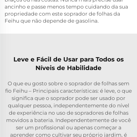
ancinho e passe menos tempo cuidando da sua
propriedade com este soprador de folhas da
Feihu que não depende de gasolina.
Leve e Fácil de Usar para Todos os
Níveis de Habilidade
O que eu gosto sobre o soprador de folhas sem
fio Feihu – Principais características: é leve, o que
significa que o soprador pode ser usado por
qualquer pessoa, independentemente do nível
de experiência no uso de sopradores de folhas
movidos a bateria. Independentemente de você
ser um profissional ou apenas começar a
aprender como cultivar seu próprio jardim, é