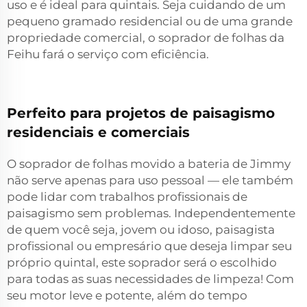
uso e é ideal para quintais. Seja cuidando de um
pequeno gramado residencial ou de uma grande
propriedade comercial, o soprador de folhas da
Feihu fará o serviço com eficiência.
Perfeito para projetos de paisagismo
residenciais e comerciais
O soprador de folhas movido a bateria de Jimmy
não serve apenas para uso pessoal — ele também
pode lidar com trabalhos profissionais de
paisagismo sem problemas. Independentemente
de quem você seja, jovem ou idoso, paisagista
profissional ou empresário que deseja limpar seu
próprio quintal, este soprador será o escolhido
para todas as suas necessidades de limpeza! Com
seu motor leve e potente, além do tempo