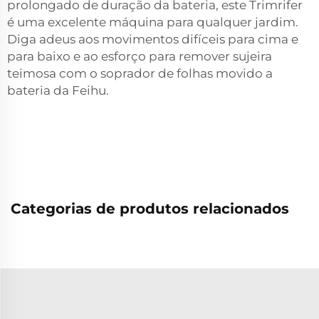
prolongado de duração da bateria, este Trimrifer
é uma excelente máquina para qualquer jardim.
Diga adeus aos movimentos difíceis para cima e
para baixo e ao esforço para remover sujeira
teimosa com o soprador de folhas movido a
bateria da Feihu.
Categorias de produtos relacionados