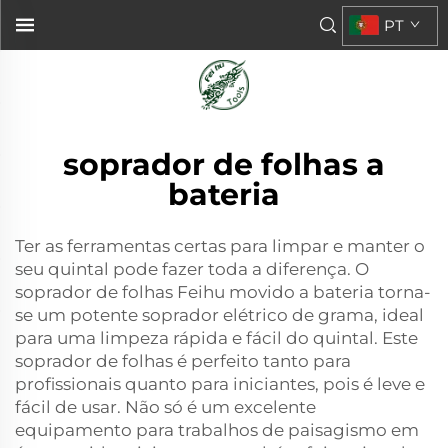
PT
soprador de folhas a
bateria
Ter as ferramentas certas para limpar e manter o
seu quintal pode fazer toda a diferença. O
soprador de folhas Feihu movido a bateria torna-
se um potente soprador elétrico de grama, ideal
para uma limpeza rápida e fácil do quintal. Este
soprador de folhas é perfeito tanto para
profissionais quanto para iniciantes, pois é leve e
fácil de usar. Não só é um excelente
equipamento para trabalhos de paisagismo em