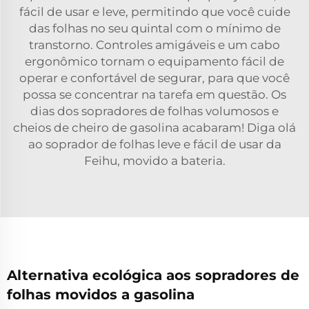
fácil de usar e leve, permitindo que você cuide
das folhas no seu quintal com o mínimo de
transtorno. Controles amigáveis e um cabo
ergonômico tornam o equipamento fácil de
operar e confortável de segurar, para que você
possa se concentrar na tarefa em questão. Os
dias dos sopradores de folhas volumosos e
cheios de cheiro de gasolina acabaram! Diga olá
ao soprador de folhas leve e fácil de usar da
Feihu, movido a bateria.
Alternativa ecológica aos sopradores de
folhas movidos a gasolina