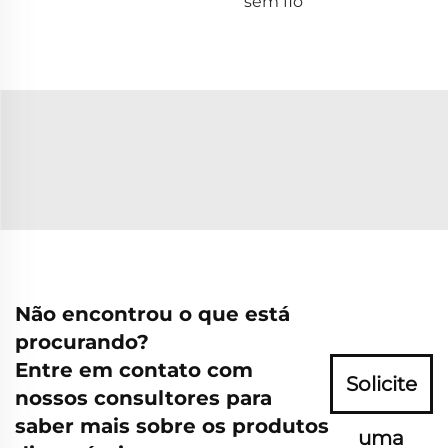
sem fio
Não encontrou o que está
procurando?
Entre em contato com
Solicite
nossos consultores para
saber mais sobre os produtos
uma