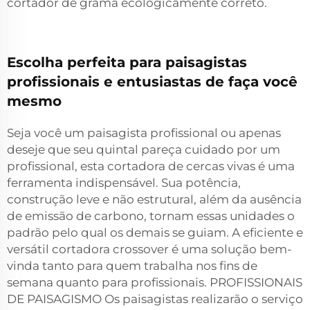
cortador de grama ecologicamente correto.
Escolha perfeita para paisagistas
profissionais e entusiastas de faça você
mesmo
Seja você um paisagista profissional ou apenas
deseje que seu quintal pareça cuidado por um
profissional, esta cortadora de cercas vivas é uma
ferramenta indispensável. Sua potência,
construção leve e não estrutural, além da ausência
de emissão de carbono, tornam essas unidades o
padrão pelo qual os demais se guiam. A eficiente e
versátil cortadora crossover é uma solução bem-
vinda tanto para quem trabalha nos fins de
semana quanto para profissionais. PROFISSIONAIS
DE PAISAGISMO Os paisagistas realizarão o serviço