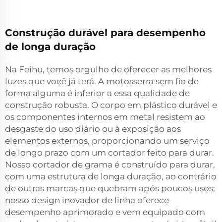
Construção durável para desempenho
de longa duração
Na Feihu, temos orgulho de oferecer as melhores
luzes que você já terá. A motosserra sem fio de
forma alguma é inferior a essa qualidade de
construção robusta. O corpo em plástico durável e
os componentes internos em metal resistem ao
desgaste do uso diário ou à exposição aos
elementos externos, proporcionando um serviço
de longo prazo com um cortador feito para durar.
Nosso cortador de grama é construído para durar,
com uma estrutura de longa duração, ao contrário
de outras marcas que quebram após poucos usos;
nosso design inovador de linha oferece
desempenho aprimorado e vem equipado com