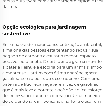
molas dura-twist para carregamento rápido e fácil
da linha.
Opção ecológica para jardinagem
sustentável
Em uma era de maior conscientização ambiental,
a maioria das pessoas está tentando reduzir sua
pegada de carbono e causar o menor impacto
possível no planeta. O cortador de grama movido
a bateria Feihu é a escolha para um ar mais limpo
e manter seu jardim com ótima aparência; sem
gasolina, sem óleo, todo desempenho. Com uma
bateria de lítio recarregável em vez de gasolina,
que é mais leve e potente, você não aplica esforço
desnecessário durante a operação. Uma maneira
de cuidar do jardim pensando na Terra é usar um