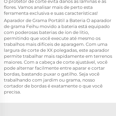
O protetor de corte evita danos às lâminas e às
flores. Vamos analisar mais de perto esta
ferramenta exclusiva e suas características!
Aparador de Grama Portátil a Bateria O aparador
de grama Feihu movido a bateria está equipado
com poderosas baterias de íon de lítio,
permitindo que você execute até mesmo os
trabalhos mais difíceis de aparagem. Com uma
largura de corte de XX polegadas, este aparador
permite trabalhar mais rapidamente em terrenos
maiores. Com a cabeça de corte ajustável, você
pode alternar facilmente entre aparar e cortar
bordas, bastando puxar o gatilho. Seja você
trabalhando com jardim ou grama, nosso
cortador de bordas é exatamente o que você
precisa.