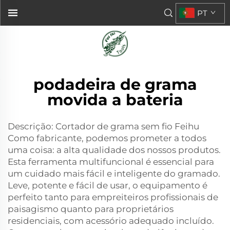
PT
podadeira de grama
movida a bateria
Descrição: Cortador de grama sem fio Feihu
Como fabricante, podemos prometer a todos
uma coisa: a alta qualidade dos nossos produtos.
Esta ferramenta multifuncional é essencial para
um cuidado mais fácil e inteligente do gramado.
Leve, potente e fácil de usar, o equipamento é
perfeito tanto para empreiteiros profissionais de
paisagismo quanto para proprietários
residenciais, com acessório adequado incluído.