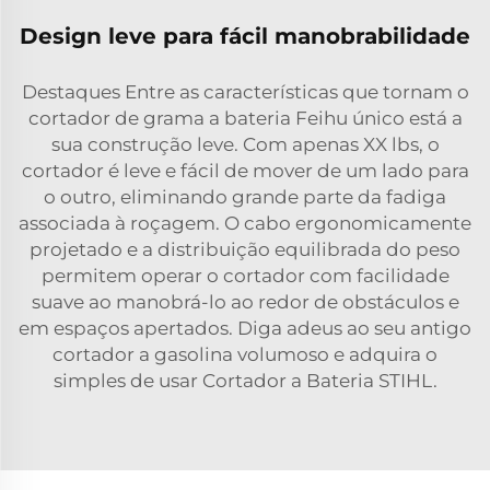
Design leve para fácil manobrabilidade
Destaques Entre as características que tornam o
cortador de grama a bateria Feihu único está a
sua construção leve. Com apenas XX lbs, o
cortador é leve e fácil de mover de um lado para
o outro, eliminando grande parte da fadiga
associada à roçagem. O cabo ergonomicamente
projetado e a distribuição equilibrada do peso
permitem operar o cortador com facilidade
suave ao manobrá-lo ao redor de obstáculos e
em espaços apertados. Diga adeus ao seu antigo
cortador a gasolina volumoso e adquira o
simples de usar Cortador a Bateria STIHL.