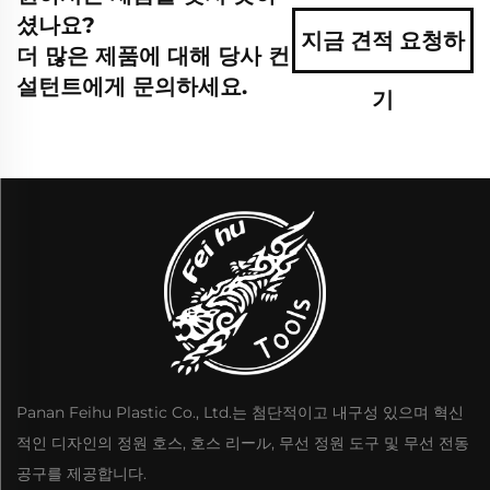
셨나요?
지금 견적 요청하
더 많은 제품에 대해 당사 컨
설턴트에게 문의하세요.
기
Panan Feihu Plastic Co., Ltd.는 첨단적이고 내구성 있으며 혁신
적인 디자인의 정원 호스, 호스 리ール, 무선 정원 도구 및 무선 전동
공구를 제공합니다.