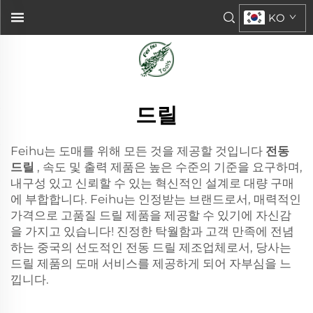
KO
드릴
Feihu는 도매를 위해 모든 것을 제공할 것입니다
전동
드릴
, 속도 및 출력 제품은 높은 수준의 기준을 요구하며,
내구성 있고 신뢰할 수 있는 혁신적인 설계로 대량 구매
에 부합합니다. Feihu는 인정받는 브랜드로서, 매력적인
가격으로 고품질 드릴 제품을 제공할 수 있기에 자신감
을 가지고 있습니다! 진정한 탁월함과 고객 만족에 전념
하는 중국의 선도적인 전동 드릴 제조업체로서, 당사는
드릴 제품의 도매 서비스를 제공하게 되어 자부심을 느
낍니다.