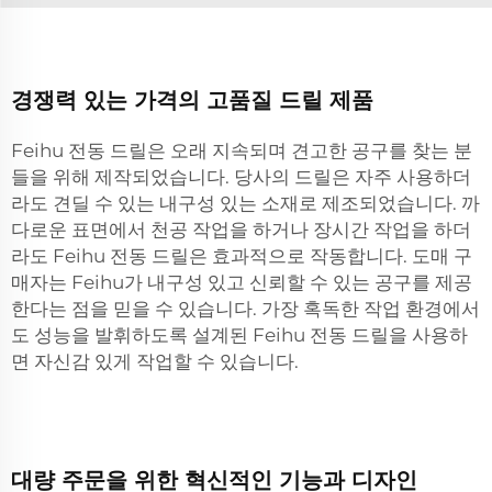
경쟁력 있는 가격의 고품질 드릴 제품
Feihu 전동 드릴은 오래 지속되며 견고한 공구를 찾는 분
들을 위해 제작되었습니다. 당사의 드릴은 자주 사용하더
라도 견딜 수 있는 내구성 있는 소재로 제조되었습니다. 까
다로운 표면에서 천공 작업을 하거나 장시간 작업을 하더
라도 Feihu 전동 드릴은 효과적으로 작동합니다. 도매 구
매자는 Feihu가 내구성 있고 신뢰할 수 있는 공구를 제공
한다는 점을 믿을 수 있습니다. 가장 혹독한 작업 환경에서
도 성능을 발휘하도록 설계된 Feihu 전동 드릴을 사용하
면 자신감 있게 작업할 수 있습니다.
대량 주문을 위한 혁신적인 기능과 디자인