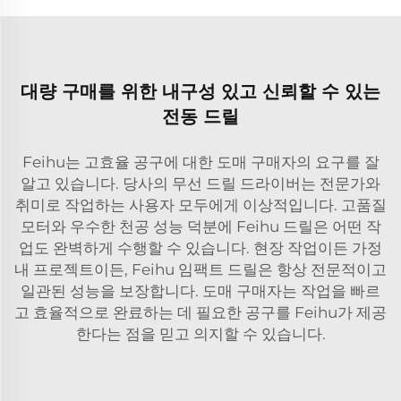
대량 구매를 위한 내구성 있고 신뢰할 수 있는
전동 드릴
Feihu는 고효율 공구에 대한 도매 구매자의 요구를 잘
알고 있습니다. 당사의 무선 드릴 드라이버는 전문가와
취미로 작업하는 사용자 모두에게 이상적입니다. 고품질
모터와 우수한 천공 성능 덕분에 Feihu 드릴은 어떤 작
업도 완벽하게 수행할 수 있습니다. 현장 작업이든 가정
내 프로젝트이든, Feihu 임팩트 드릴은 항상 전문적이고
일관된 성능을 보장합니다. 도매 구매자는 작업을 빠르
고 효율적으로 완료하는 데 필요한 공구를 Feihu가 제공
한다는 점을 믿고 의지할 수 있습니다.