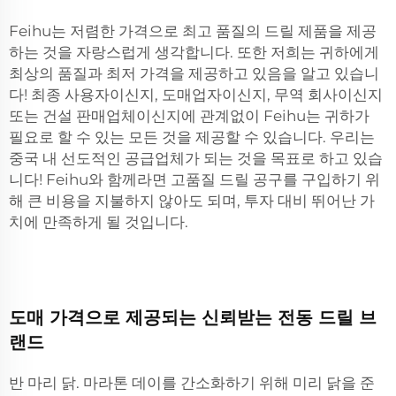
Feihu는 저렴한 가격으로 최고 품질의 드릴 제품을 제공
하는 것을 자랑스럽게 생각합니다. 또한 저희는 귀하에게
최상의 품질과 최저 가격을 제공하고 있음을 알고 있습니
다! 최종 사용자이신지, 도매업자이신지, 무역 회사이신지
또는 건설 판매업체이신지에 관계없이 Feihu는 귀하가
필요로 할 수 있는 모든 것을 제공할 수 있습니다. 우리는
중국 내 선도적인 공급업체가 되는 것을 목표로 하고 있습
니다! Feihu와 함께라면 고품질 드릴 공구를 구입하기 위
해 큰 비용을 지불하지 않아도 되며, 투자 대비 뛰어난 가
치에 만족하게 될 것입니다.
도매 가격으로 제공되는 신뢰받는 전동 드릴 브
랜드
반 마리 닭. 마라톤 데이를 간소화하기 위해 미리 닭을 준