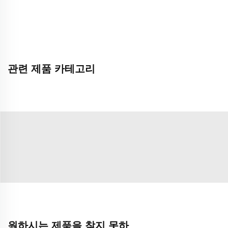
관련 제품 카테고리
원하시는 제품을 찾지 못하