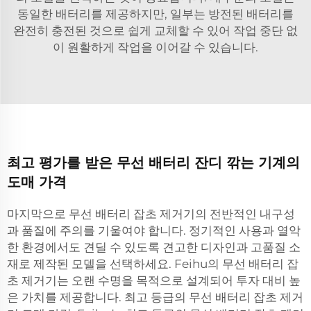
동일한 배터리를 제공하지만, 일부는 방전된 배터리를
완전히 충전된 것으로 쉽게 교체할 수 있어 작업 중단 없
이 원활하게 작업을 이어갈 수 있습니다.
최고 평가를 받은 무선 배터리 잔디 깎는 기계의
도매 가격
마지막으로 무선 배터리 잡초 제거기의 전반적인 내구성
과 품질에 주의를 기울여야 합니다. 정기적인 사용과 열악
한 환경에서도 견딜 수 있도록 견고한 디자인과 고품질 소
재로 제작된 모델을 선택하세요. Feihu의 무선 배터리 잡
초 제거기는 오랜 수명을 목적으로 설계되어 투자 대비 높
은 가치를 제공합니다. 최고 등급의 무선 배터리 잡초 제거