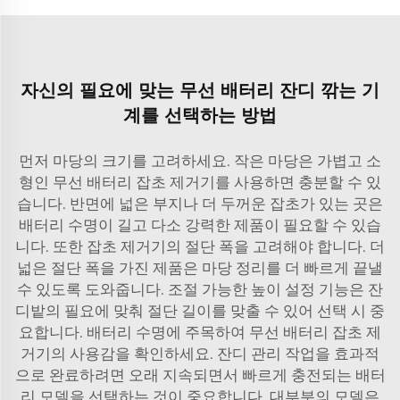
자신의 필요에 맞는 무선 배터리 잔디 깎는 기
계를 선택하는 방법
먼저 마당의 크기를 고려하세요. 작은 마당은 가볍고 소
형인 무선 배터리 잡초 제거기를 사용하면 충분할 수 있
습니다. 반면에 넓은 부지나 더 두꺼운 잡초가 있는 곳은
배터리 수명이 길고 다소 강력한 제품이 필요할 수 있습
니다. 또한 잡초 제거기의 절단 폭을 고려해야 합니다. 더
넓은 절단 폭을 가진 제품은 마당 정리를 더 빠르게 끝낼
수 있도록 도와줍니다. 조절 가능한 높이 설정 기능은 잔
디밭의 필요에 맞춰 절단 길이를 맞출 수 있어 선택 시 중
요합니다. 배터리 수명에 주목하여 무선 배터리 잡초 제
거기의 사용감을 확인하세요. 잔디 관리 작업을 효과적
으로 완료하려면 오래 지속되면서 빠르게 충전되는 배터
리 모델을 선택하는 것이 중요합니다. 대부분의 모델은