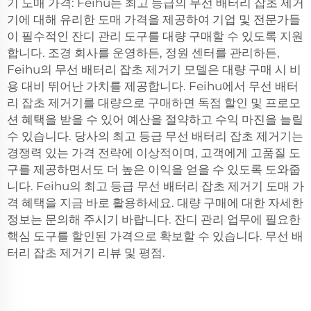
기 도매 가격: Feihu는 최고 등급의 무선 배터리 잡초 제거
기에 대해 유리한 도매 가격을 제공하여 기업 및 전문가들
이 필수적인 잔디 관리 도구를 대량 구매할 수 있도록 지원
합니다. 조경 회사를 운영하든, 정원 센터를 관리하든,
Feihu의 무선 배터리 잡초 제거기 모델은 대량 구매 시 비
용 대비 뛰어난 가치를 제공합니다. Feihu에서 무선 배터
리 잡초 제거기를 대량으로 구매하면 독점 할인 및 프로모
션 혜택을 받을 수 있어 예산을 절약하고 수익 마진을 늘릴
수 있습니다. 당사의 최고 등급 무선 배터리 잡초 제거기는
경쟁력 있는 가격 전략에 이상적이며, 고객에게 고품질 도
구를 제공하면서도 더 높은 이익을 얻을 수 있도록 도와줍
니다. Feihu의 최고 등급 무선 배터리 잡초 제거기 도매 가
격 혜택을 지금 바로 활용하세요. 대량 구매에 대한 자세한
정보는 문의해 주시기 바랍니다. 잔디 관리 업무에 필요한
핵심 도구를 할인된 가격으로 확보할 수 있습니다. 무선 배
터리 잡초 제거기 리뷰 및 평점.