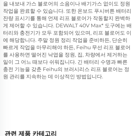
을 내보내 가스 블로어의 소음이나 배기가스 없이도 정원
작업을 완료할 수 있습니다. 또한 온보드 푸시버튼 배터리
잔량 표시기를 통해 언제 리프 블로어가 작동할지 완벽하
게 제어할 수 있습니다. DEWALT 40V Max* 도구에는 배
터리와 충전기가 모두 포함되어 있으며, 리프 블로어도 이
에 해당합니다. 주말 정원 정리 작업을 준비하든, 단순히
빠르게 작업을 마무리해야 하든, Feihu 무선 리프 블로어
를 사용하면 떨어진 낙엽을 정원, 집, 차량에서 제거하는
일이 그 어느 때보다 쉬워집니다. 긴 배터리 수명과 빠른
충전 기능을 갖춘 Feihu의 브러시리스 리프 블로어는 정
원 관리를 지속하는 데 이상적인 방법입니다.
관련 제품 카테고리