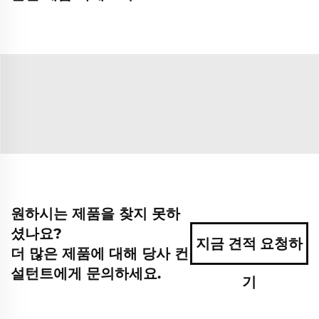
원하시는 제품을 찾지 못하
셨나요?
지금 견적 요청하
더 많은 제품에 대해 당사 컨
설턴트에게 문의하세요.
기