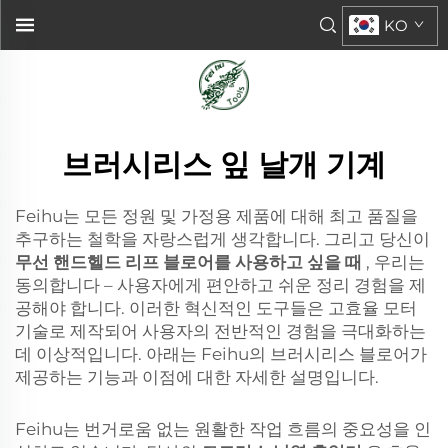
KO
브러시리스 잎 날개 기계
Feihu는 모든 정원 및 가정용 제품에 대해 최고 품질을
추구하는 철학을 자랑스럽게 생각합니다. 그리고 당신이
무선 핸드헬드 리프 블로어를 사용하고 싶을 때
, 우리는
동의합니다 – 사용자에게 편안하고 쉬운 정리 경험을 제
공해야 합니다. 이러한 혁신적인 도구들은 고효율 모터
기술로 제작되어 사용자의 전반적인 경험을 극대화하는
데 이상적입니다. 아래는 Feihu의 브러시리스 블로어가
제공하는 기능과 이점에 대한 자세한 설명입니다.
Feihu는 번거로움 없는 원활한 작업 흐름의 중요성을 인