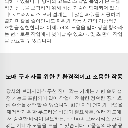
식하고 있습니다. 당사의
코드리스 낙엽 흡입기
은 효율
적인 성능을 보장하기 위해 최신 기술이 탑재되어 있습
니다. 브러시리스 모터 설계는 더 많은 파워를 제공하여
열과 마찰을 줄이면서도 파워와 작동 시간의 이상적인
조합을 실현합니다. 이제 Jet의 도움을 받아 정원 청소라
는 번거로운 작업에서 벗어날 수 있으며, 몇 초 만에 작업
을 완료할 수 있습니다!
도매 구매자를 위한 친환경적이고 조용한 작동
당사의 브러시리스 무선 잔디 깎는 기계는 가변 속도 설
정 기능도 포함되어 있어 작업에 적합한 정확한 공기 흐
름 수준을 선택할 수 있습니다. 화단 아래 먼지와 낙엽을
제거하기 위한 부드러운 바람이 필요하든, 여러 각도에
서 강력한 바람이 필요하든, Feihu의 브러시리스 잔디
깎는 기계가 도움을 드릴 수 있습니다. 고품질의 대량 공