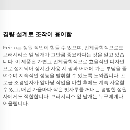
경량 설계로 조작이 용이함
Feihu는 정원 작업이 힘들 수 있으며, 인체공학적으로도
브러시리스 잎 날개가 그만큼 중요하다는 것을 알고 있습
니다. 이 제품은 가볍고 인체공학적으로 효율적인 디자인
으로 설계되어 장시간 사용 시 팔과 어깨에 가는 부담을 줄
여주며 지속적인 성능을 발휘할 수 있도록 도와줍니다. 프
로급 조경업자가 앞마당 작업을 마친 후에도 계속 사용할
수 있고, 매년 가을마다 작은 빗자루를 꺼내는 평범한 정원
사에게도 적합합니다. 브러시리스 잎 날개는 누구에게나
어울립니다.