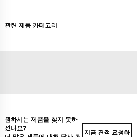
관련 제품 카테고리
원하시는 제품을 찾지 못하
셨나요?
지금 견적 요청하
더 많은 제품에 대해 당사 컨