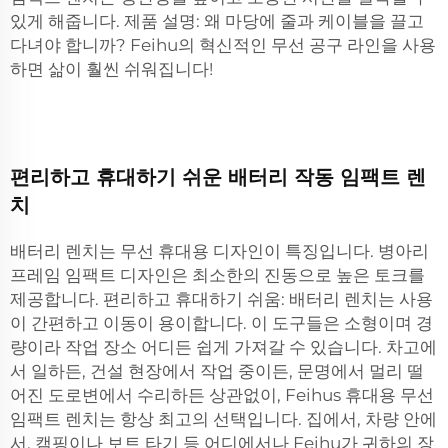
있게 해줍니다. 제품 설명: 왜 마당에 줄과 케이블을 끌고
다녀야 합니까? Feihu의 혁신적인 무선 공구 라인을 사용
하면 삶이 훨씬 쉬워집니다!
편리하고 휴대하기 쉬운 배터리 작동 임팩트 렌
치
배터리 렌치는 무선 휴대용 디자인이 특징입니다. 병아리
프레임 임팩트 디자인은 최소한의 진동으로 높은 토크를
제공합니다. 편리하고 휴대하기 쉬움: 배터리 렌치는 사용
이 간편하고 이동이 용이합니다. 이 도구들은 소형이며 경
량이라 작업 장소 어디든 쉽게 가져갈 수 있습니다. 차고에
서 일하든, 건설 현장에서 작업 중이든, 문명에서 멀리 떨
어진 도로변에서 수리하든 상관없이, Feihus 휴대용 무선
임팩트 렌치는 항상 최고의 선택입니다. 집에서, 차량 안에
서, 캠핑이나 보트 타기 등 어디에서나 Feihu가 귀하의 장