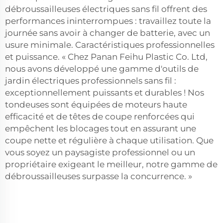
débroussailleuses électriques sans fil offrent des
performances ininterrompues : travaillez toute la
journée sans avoir à changer de batterie, avec un
usure minimale. Caractéristiques professionnelles
et puissance. « Chez Panan Feihu Plastic Co. Ltd,
nous avons développé une gamme d'outils de
jardin électriques professionnels sans fil :
exceptionnellement puissants et durables ! Nos
tondeuses sont équipées de moteurs haute
efficacité et de têtes de coupe renforcées qui
empêchent les blocages tout en assurant une
coupe nette et régulière à chaque utilisation. Que
vous soyez un paysagiste professionnel ou un
propriétaire exigeant le meilleur, notre gamme de
débroussailleuses surpasse la concurrence. »