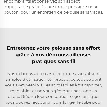
encombrants et conservez son aspect
impeccable grâce à une simple pression sur un
bouton, pour un entretien de pelouse sans tracas.
Entretenez votre pelouse sans effort
grâce à nos débroussailleuses
pratiques sans fil
Nos débroussailleuses électriques sans fil sont
simples d'utilisation et livrées avec tout ce dont
vous avez besoin. Elles sont faciles à transporter,
maniables et ne vous gêneront pas avec un
câble. Grâce à leur conception ergonomique,
vous pouvez raccourcir ou allonger le tube pour