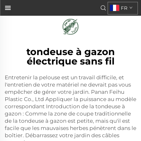
FR
tondeuse à gazon
électrique sans fil
Entretenir la pelouse est un travail difficile, et
l'entretien de votre matériel ne devrait pas vous
empêcher de gérer votre jardin. Panan Feihu
Plastic Co., Ltd Appliquer la puissance au modèle
correspondant Introduction de la tondeuse à
gazon : Comme la zone de coupe traditionnelle
de la tondeuse à gazon est petite, mais qu'il est
facile que les mauvaises herbes pénètrent dans le
boîtier. Débarrassez votre jardin des câbles