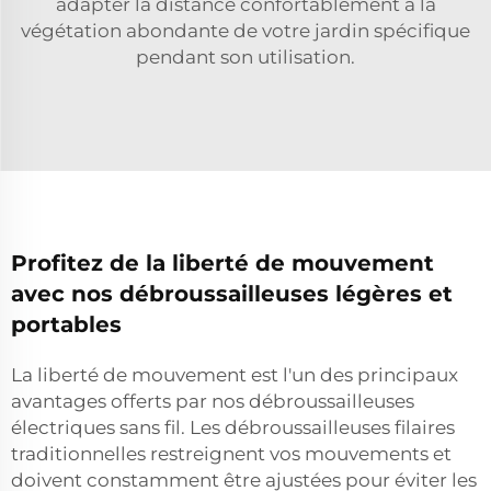
adapter la distance confortablement à la
végétation abondante de votre jardin spécifique
pendant son utilisation.
Profitez de la liberté de mouvement
avec nos débroussailleuses légères et
portables
La liberté de mouvement est l'un des principaux
avantages offerts par nos débroussailleuses
électriques sans fil. Les débroussailleuses filaires
traditionnelles restreignent vos mouvements et
doivent constamment être ajustées pour éviter les