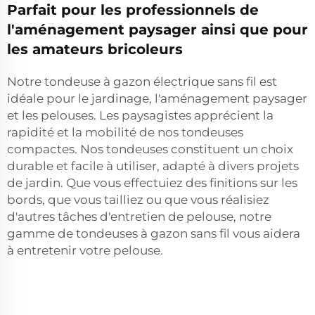
Parfait pour les professionnels de
l'aménagement paysager ainsi que pour
les amateurs bricoleurs
Notre tondeuse à gazon électrique sans fil est
idéale pour le jardinage, l'aménagement paysager
et les pelouses. Les paysagistes apprécient la
rapidité et la mobilité de nos tondeuses
compactes. Nos tondeuses constituent un choix
durable et facile à utiliser, adapté à divers projets
de jardin. Que vous effectuiez des finitions sur les
bords, que vous tailliez ou que vous réalisiez
d'autres tâches d'entretien de pelouse, notre
gamme de tondeuses à gazon sans fil vous aidera
à entretenir votre pelouse.