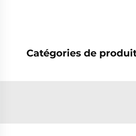
Catégories de produi