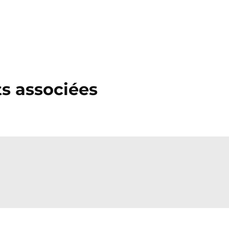
ts associées