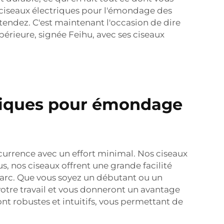
 ciseaux électriques pour l'émondage des
tendez. C'est maintenant l'occasion de dire
érieure, signée Feihu, avec ses ciseaux
triques pour émondage
urrence avec un effort minimal. Nos ciseaux
, nos ciseaux offrent une grande facilité
parc. Que vous soyez un débutant ou un
otre travail et vous donneront un avantage
ont robustes et intuitifs, vous permettant de