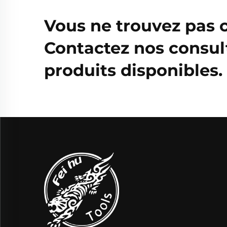
Vous ne trouvez pas 
Contactez nos consul
produits disponibles.