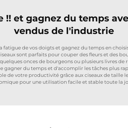
e !! et gagnez du temps ave
vendus de l'industrie
 fatigue de vos doigts et gagnez du temps en choisis
seaux sont parfaits pour couper des fleurs et des bou
 quelques onces de bourgeons ou plusieurs livres de ré
gagner du temps et d'accomplir les tâches plus rapi
le de votre productivité grâce aux ciseaux de taille 
mique pour une utilisation facile et stable toute la j