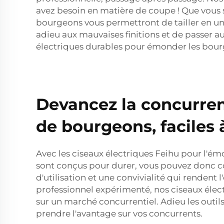
avez besoin en matière de coupe ! Que vous
bourgeons vous permettront de tailler en un 
adieu aux mauvaises finitions et de passer a
électriques durables pour émonder les bour
Devancez la concurre
de bourgeons, faciles à
Avec les ciseaux électriques Feihu pour l'
sont conçus pour durer, vous pouvez donc com
d'utilisation et une convivialité qui rende
professionnel expérimenté, nos ciseaux élec
sur un marché concurrentiel. Adieu les outils
prendre l'avantage sur vos concurrents.