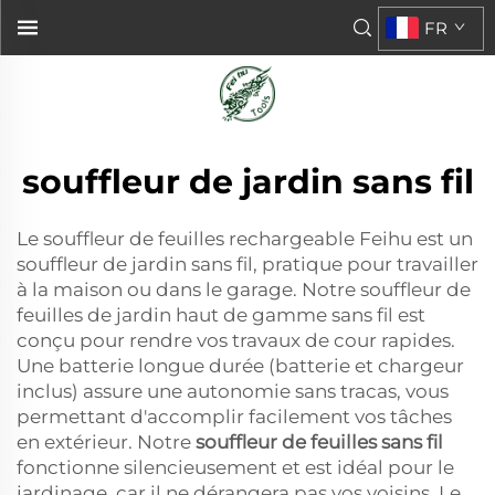
FR
souffleur de jardin sans fil
Le souffleur de feuilles rechargeable Feihu est un
souffleur de jardin sans fil, pratique pour travailler
à la maison ou dans le garage. Notre souffleur de
feuilles de jardin haut de gamme sans fil est
conçu pour rendre vos travaux de cour rapides.
Une batterie longue durée (batterie et chargeur
inclus) assure une autonomie sans tracas, vous
permettant d'accomplir facilement vos tâches
en extérieur. Notre
souffleur de feuilles sans fil
fonctionne silencieusement et est idéal pour le
jardinage, car il ne dérangera pas vos voisins. Le