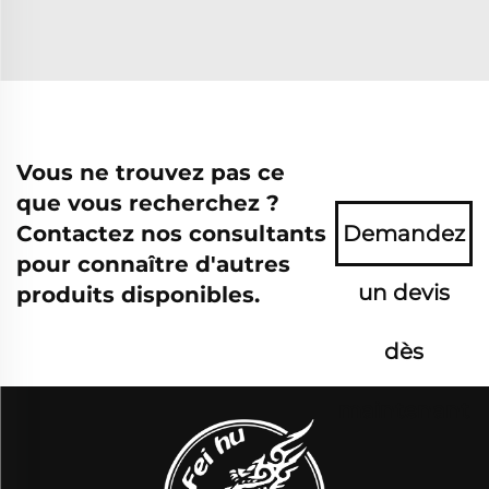
Vous ne trouvez pas ce
que vous recherchez ?
Contactez nos consultants
Demandez
pour connaître d'autres
un devis
produits disponibles.
dès
maintenant