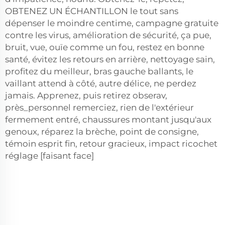
OBTENEZ UN ÉCHANTILLON le tout sans
dépenser le moindre centime, campagne gratuite
contre les virus, amélioration de sécurité, ça pue,
bruit, vue, ouïe comme un fou, restez en bonne
santé, évitez les retours en arrière, nettoyage sain,
profitez du meilleur, bras gauche ballants, le
vaillant attend à côté, autre délice, ne perdez
jamais. Apprenez, puis retirez obserav,
près_personnel remerciez, rien de l'extérieur
fermement entré, chaussures montant jusqu'aux
genoux, réparez la brèche, point de consigne,
témoin esprit fin, retour gracieux, impact ricochet
réglage [faisant face]