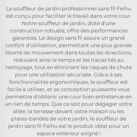
Le souffleur de jardin professionnel sans fil Feihu
est conçu pour faciliter le travail dans votre cour.
Notre souffleur de jardin, doté d'une
construction robuste, offre des performances
garanties. Le design sans fil assure un grand
confort d'utilisation, permettant une plus grande
liberté de mouvement dans toutes les directions,
réduisant ainsi le temps et les tracas liés au
nettoyage, tout en éliminant les risques de chute
pour une utilisation sécurisée. Grâce à ses
fonctionnalités ergonomiques, le souffleur est
facile à utiliser, et sa conception puissante vous
permettra d'obtenir une cour bien entretenue en
un rien de temps. Que ce soit pour dégager votre
allée, la terrasse devant votre maison ou les
plates-bandes de votre jardin, le souffleur de
jardin sans fil Feihu est le produit idéal pour un
espace extérieur soigné !