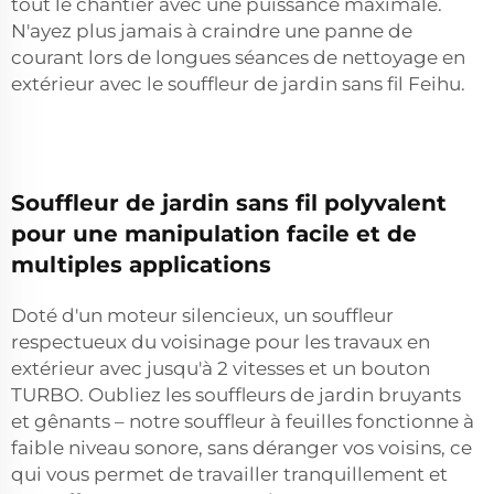
tout le chantier avec une puissance maximale.
N'ayez plus jamais à craindre une panne de
courant lors de longues séances de nettoyage en
extérieur avec le souffleur de jardin sans fil Feihu.
Souffleur de jardin sans fil polyvalent
pour une manipulation facile et de
multiples applications
Doté d'un moteur silencieux, un souffleur
respectueux du voisinage pour les travaux en
extérieur avec jusqu'à 2 vitesses et un bouton
TURBO. Oubliez les souffleurs de jardin bruyants
et gênants – notre souffleur à feuilles fonctionne à
faible niveau sonore, sans déranger vos voisins, ce
qui vous permet de travailler tranquillement et