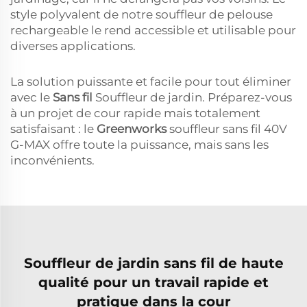
style polyvalent de notre souffleur de pelouse
rechargeable le rend accessible et utilisable pour
diverses applications.
La solution puissante et facile pour tout éliminer
avec le
Sans fil
Souffleur de jardin. Préparez-vous
à un projet de cour rapide mais totalement
satisfaisant : le
Greenworks
souffleur sans fil 40V
G-MAX offre toute la puissance, mais sans les
inconvénients.
Souffleur de jardin sans fil de haute
qualité pour un travail rapide et
pratique dans la cour