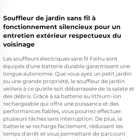
Souffleur de jardin sans fil à
fonctionnement silencieux pour un
entretien extérieur respectueux du
voisinage
Les souffleurs électriques sans fil Feihu sont
équipés d'une batterie durable garantissant une
longue autonomie. Que vous ayez un petit jardin
ou une grande propriété, le souffleur de jardin
veillera à ce qu'elle soit débarrassée de la saleté et
des débris. Grâce à sa batterie au lithium-ion
rechargeable qui offre une puissance et des
performances fiables, vous pourrez effectuer
plusieurs tâches sans interruption. De plus, la
batterie se recharge facilement, réduisant les
temps d'arrêt et vous permettant de parcourir