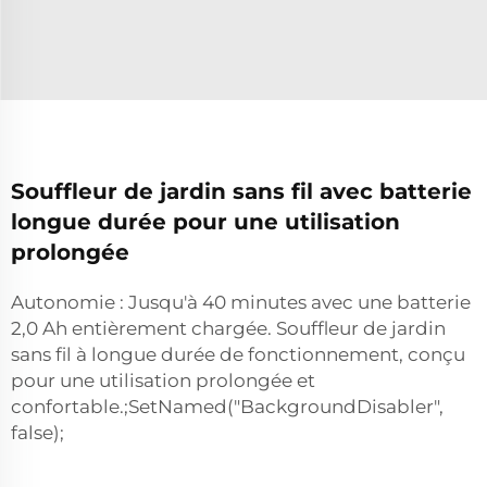
Souffleur de jardin sans fil avec batterie
longue durée pour une utilisation
prolongée
Autonomie : Jusqu'à 40 minutes avec une batterie
2,0 Ah entièrement chargée. Souffleur de jardin
sans fil à longue durée de fonctionnement, conçu
pour une utilisation prolongée et
confortable.;SetNamed("BackgroundDisabler",
false);