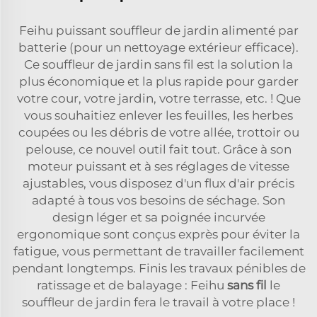
Feihu puissant souffleur de jardin alimenté par
batterie (pour un nettoyage extérieur efficace).
Ce souffleur de jardin sans fil est la solution la
plus économique et la plus rapide pour garder
votre cour, votre jardin, votre terrasse, etc. ! Que
vous souhaitiez enlever les feuilles, les herbes
coupées ou les débris de votre allée, trottoir ou
pelouse, ce nouvel outil fait tout. Grâce à son
moteur puissant et à ses réglages de vitesse
ajustables, vous disposez d'un flux d'air précis
adapté à tous vos besoins de séchage. Son
design léger et sa poignée incurvée
ergonomique sont conçus exprès pour éviter la
fatigue, vous permettant de travailler facilement
pendant longtemps. Finis les travaux pénibles de
ratissage et de balayage : Feihu
sans fil
le
souffleur de jardin fera le travail à votre place !