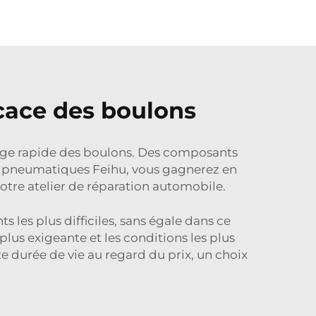
icace des boulons
rage rapide des boulons. Des composants
cs pneumatiques Feihu, vous gagnerez en
votre atelier de réparation automobile.
les plus difficiles, sans égale dans ce
plus exigeante et les conditions les plus
e durée de vie au regard du prix, un choix