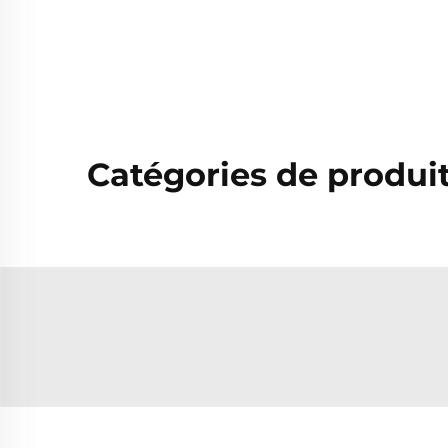
Catégories de produi