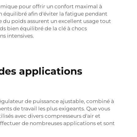
mique pour offrir un confort maximal à
n équilibré afin d'éviter la fatigue pendant
e du poids assurent un excellent usage tout
ds bien équilibré de la clé à chocs
ns intensives.
des applications
régulateur de puissance ajustable, combiné à
ents de travail les plus exigeants. Que vous
ilisés avec divers compresseurs d'air et
effectuer de nombreuses applications et sont