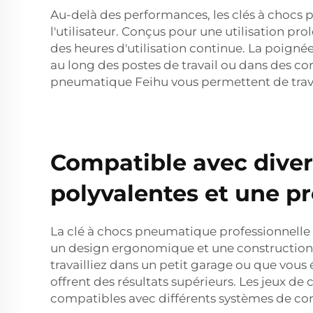
Au-delà des performances, les clés à chocs
l'utilisateur. Conçus pour une utilisation pro
des heures d'utilisation continue. La poigné
au long des postes de travail ou dans des con
pneumatique Feihu vous permettent de travail
Compatible avec diver
polyvalentes et une p
La clé à chocs pneumatique professionnelle 
un design ergonomique et une construction lég
travailliez dans un petit garage ou que vous 
offrent des résultats supérieurs. Les jeux 
compatibles avec différents systèmes de com