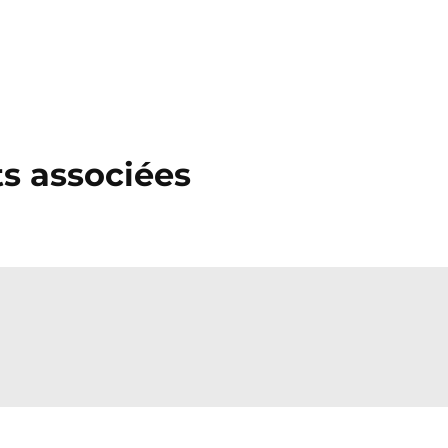
ts associées