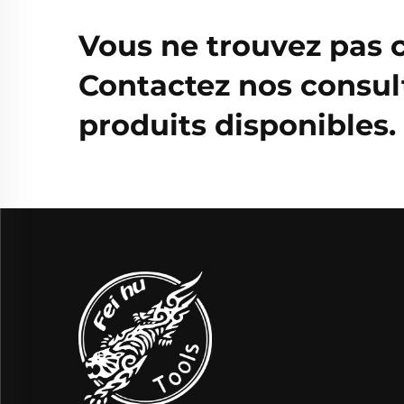
Vous ne trouvez pas 
Contactez nos consul
produits disponibles.