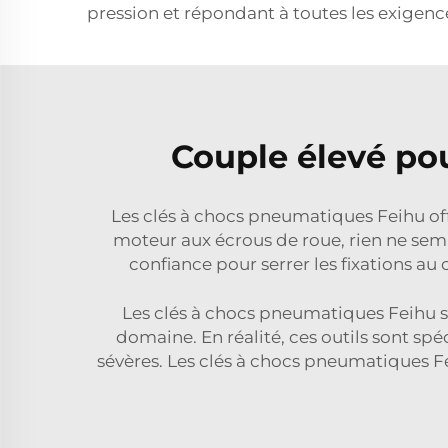
pression et répondant à toutes les exigences
Couple élevé pou
Les clés à chocs pneumatiques Feihu of
moteur aux écrous de roue, rien ne sem
confiance pour serrer les fixations au
Les clés à chocs pneumatiques Feihu so
domaine. En réalité, ces outils sont spé
sévères. Les clés à chocs pneumatiques Fe