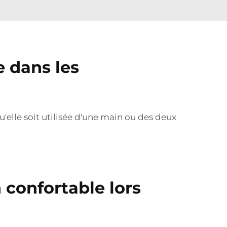
e dans les
'elle soit utilisée d'une main ou des deux
confortable lors