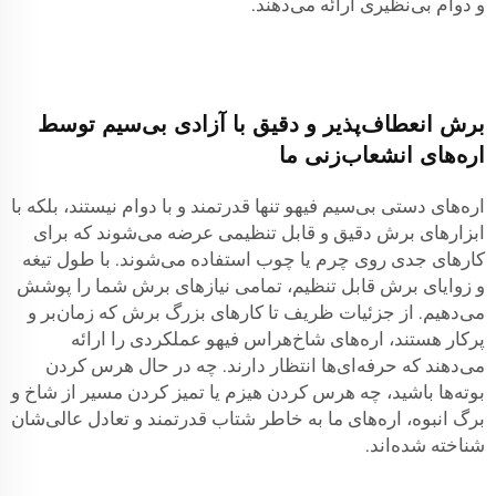
و دوام بی‌نظیری ارائه می‌دهند.
برش انعطاف‌پذیر و دقیق با آزادی بی‌سیم توسط
اره‌های انشعاب‌زنی ما
اره‌های دستی بی‌سیم فیهو تنها قدرتمند و با دوام نیستند، بلکه با
ابزارهای برش دقیق و قابل تنظیمی عرضه می‌شوند که برای
کارهای جدی روی چرم یا چوب استفاده می‌شوند. با طول تیغه
و زوایای برش قابل تنظیم، تمامی نیازهای برش شما را پوشش
می‌دهیم. از جزئیات ظریف تا کارهای بزرگ برش که زمان‌بر و
پرکار هستند، اره‌های شاخ‌هراس فیهو عملکردی را ارائه
می‌دهند که حرفه‌ای‌ها انتظار دارند. چه در حال هرس کردن
بوته‌ها باشید، چه هرس کردن هیزم یا تمیز کردن مسیر از شاخ و
برگ انبوه، اره‌های ما به خاطر شتاب قدرتمند و تعادل عالی‌شان
شناخته شده‌اند.