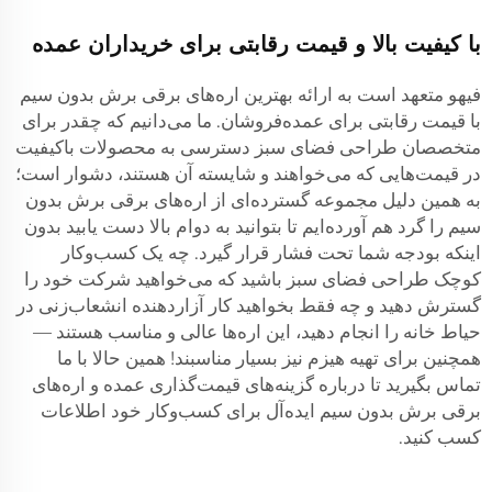
با کیفیت بالا و قیمت رقابتی برای خریداران عمده
فیهو متعهد است به ارائه بهترین اره‌های برقی برش بدون سیم
با قیمت رقابتی برای عمده‌فروشان. ما می‌دانیم که چقدر برای
متخصصان طراحی فضای سبز دسترسی به محصولات باکیفیت
در قیمت‌هایی که می‌خواهند و شایسته آن هستند، دشوار است؛
به همین دلیل مجموعه گسترده‌ای از اره‌های برقی برش بدون
سیم را گرد هم آورده‌ایم تا بتوانید به دوام بالا دست یابید بدون
اینکه بودجه شما تحت فشار قرار گیرد. چه یک کسب‌وکار
کوچک طراحی فضای سبز باشید که می‌خواهید شرکت خود را
گسترش دهید و چه فقط بخواهید کار آزاردهنده انشعاب‌زنی در
حیاط خانه را انجام دهید، این اره‌ها عالی و مناسب هستند —
همچنین برای تهیه هیزم نیز بسیار مناسبند! همین حالا با ما
تماس بگیرید تا درباره گزینه‌های قیمت‌گذاری عمده و اره‌های
برقی برش بدون سیم ایده‌آل برای کسب‌وکار خود اطلاعات
کسب کنید.