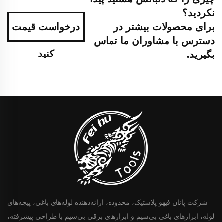
نکردید؟
برای محصولات بیشتر در
درخواست قیمت
دسترس با مشاوران ما تماس
کنید
بگیرید.
شرکت پانان فیهو پلاستیک، محدوده، ارائه‌دهنده لوله‌های باغی، پیچه‌های
لوله، ابزارهای باغی بی‌سیم و ابزارهای برقی بی‌سیم با طراحی پیشرفته،