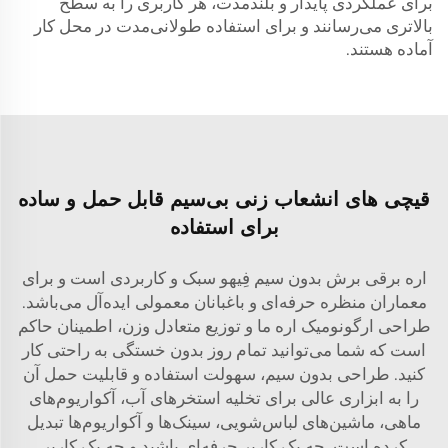
برای عملکردی پایدار و بلندمدت، هر کاربری را به سطح
بالاتری می‌رسانند و برای استفاده طولانی‌مدت در محل کار
آماده هستند.
قیچی های انشعاب زنی بی‌سیم قابل حمل و ساده
برای استفاده
اره برقی برش بدون سیم فِیهو سبک و کاربردی است و برای
معماران منظره حرفه‌ای و باغبانان معمولی ایده‌آل می‌باشد.
طراحی ارگونومیک اره ما و توزیع متعادل وزن، اطمینان حاکم
است که شما می‌توانید تمام روز بدون خستگی به راحتی کار
کنید. طراحی بدون سیم، سهولت استفاده و قابلیت حمل آن
را به ابزاری عالی برای تخلیه استخرهای آب، آکواریوم‌های
ماهی، ماشین‌های لباس‌شویی، سینک‌ها و آکواریوم‌ها تبدیل
کرده است. چه یک کاربر حرفه‌ای باشید و چه یک کاربر