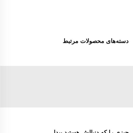
دسته‌های محصولات مرتبط
چیزی را که دنبالش هستید پیدا