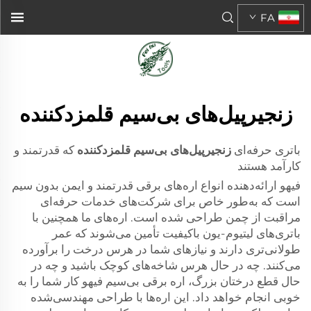
FA
زنجیرپیل‌های بی‌سیم قلمزدکننده
باتری حرفه‌ای
زنجیرپیل‌های بی‌سیم قلمزدکننده
که قدرتمند و
کارآمد هستند
فیهو ارائه‌دهنده انواع اره‌های برقی قدرتمند و ایمن بدون سیم
است که به‌طور خاص برای شرکت‌های خدمات حرفه‌ای
مراقبت از چمن طراحی شده است. اره‌های ما همچنین با
باتری‌های لیتیوم-یون باکیفیت تأمین می‌شوند که عمر
طولانی‌تری دارند و نیازهای شما در هرس درخت را برآورده
می‌کنند. چه در حال هرس شاخه‌های کوچک باشید و چه در
حال قطع درختان بزرگ، اره برقی بی‌سیم فیهو کار شما را به
خوبی انجام خواهد داد. این اره‌ها با طراحی مهندسی‌شده