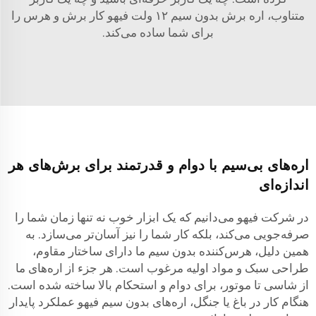
متناوب، اره برش بدون سیم ۱۲ ولت فیهو کار برش و هرس را
برای شما ساده می‌کند.
اره‌های بی‌سیم با دوام و قدرتمند برای برش‌های هر
اندازه‌ای
در شرکت فیهو می‌دانیم که یک ابزار خوب نه تنها زمان شما را
صرفه‌جویی می‌کند، بلکه کار شما را نیز آسان‌تر می‌سازد. به
همین دلیل، هرس‌کننده بدون سیم ما دارای ساختار مقاوم،
طراحی سبک و مواد اولیه مرغوب است. هر جزء از اره‌های ما
از شاسی تا موتور، برای دوام و استحکام بالا ساخته شده است.
هنگام کار در باغ یا جنگل، اره‌های بدون سیم فیهو عملکرد پایدار