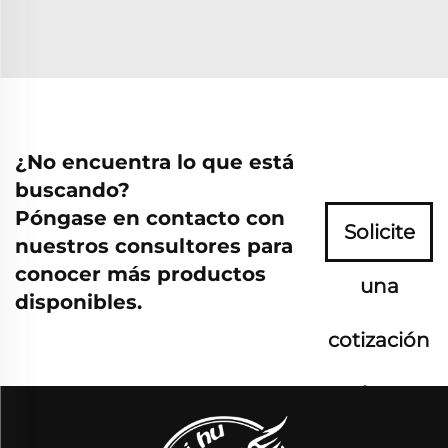
¿No encuentra lo que está
buscando?
Póngase en contacto con
Solicite
nuestros consultores para
conocer más productos
una
disponibles.
cotización
ahora