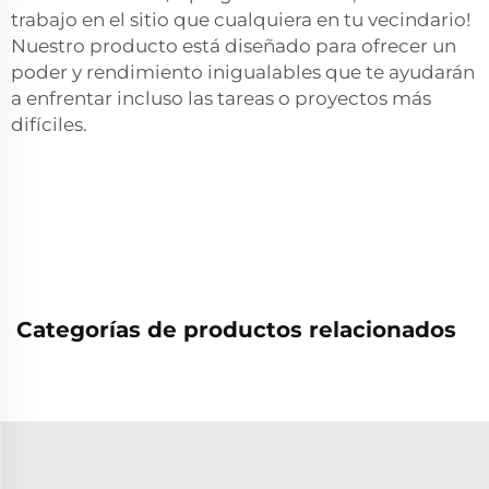
trabajo en el sitio que cualquiera en tu vecindario!
Nuestro producto está diseñado para ofrecer un
poder y rendimiento inigualables que te ayudarán
a enfrentar incluso las tareas o proyectos más
difíciles.
Categorías de productos relacionados