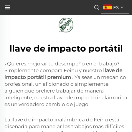
ES
llave de impacto portátil
¿Quieres mejorar tu desempeño en el trabajo?
Simplemente compara Feihu y nuestro
llave de
impacto portátil premium
. Ya seas un mecánico
profesional, un aficionado o simplemente
alguien que prefiere trabajar de manera
inteligente, nuestra llave de impacto inalámbrica
es un verdadero cambio de juego.
La llave de impacto inalámbrica de Feihu está
diseñada para manejar los trabajos más difíciles