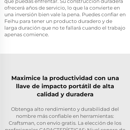
que puedas enfrentar. Su construcción duradera
ofrecerá años de servicio, lo que la convierte en
una inversión bien vale la pena. Puedes confiar en
Feihu para tener un producto duradero y de
larga duración que no te fallará cuando el trabajo
apenas comience.
Maximice la productividad con una
llave de impacto portátil de alta
calidad y duradera
Obtenga alto rendimiento y durabilidad del
nombre más confiable en herramientas:
Craftsman, con envío gratis. La elección de los