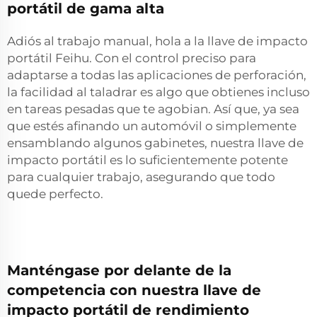
portátil de gama alta
Adiós al trabajo manual, hola a la llave de impacto
portátil Feihu. Con el control preciso para
adaptarse a todas las aplicaciones de perforación,
la facilidad al taladrar es algo que obtienes incluso
en tareas pesadas que te agobian. Así que, ya sea
que estés afinando un automóvil o simplemente
ensamblando algunos gabinetes, nuestra llave de
impacto portátil es lo suficientemente potente
para cualquier trabajo, asegurando que todo
quede perfecto.
Manténgase por delante de la
competencia con nuestra llave de
impacto portátil de rendimiento