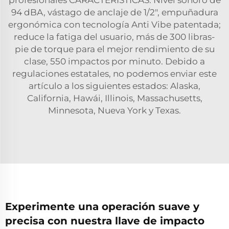
profesionales CARACTERÍSTICAS: Nivel sonoro de
94 dBA, vástago de anclaje de 1/2", empuñadura
ergonómica con tecnología Anti Vibe patentada;
reduce la fatiga del usuario, más de 300 libras-
pie de torque para el mejor rendimiento de su
clase, 550 impactos por minuto. Debido a
regulaciones estatales, no podemos enviar este
artículo a los siguientes estados: Alaska,
California, Hawái, Illinois, Massachusetts,
Minnesota, Nueva York y Texas.
Experimente una operación suave y
precisa con nuestra llave de impacto