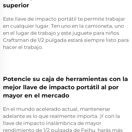
superior
Este llave de impacto portátil te permite trabajar
en cualquier lugar. Ten uno en la camioneta, uno
en el lugar de trabajo y este juguete para niños
Craftsman de 1/2 pulgada estará siempre listo para
hacer el trabajo.
Potencie su caja de herramientas con la
mejor llave de impacto portátil al por
mayor en el mercado
En el mundo acelerado actual, mantenerse
adelante es lo que realmente importa. ¡Y con la
llave de impacto inalámbrica de mayor
rendimiento de 1/2 pulgada de Feihu, harás más