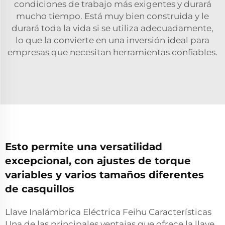
condiciones de trabajo más exigentes y durará
mucho tiempo. Está muy bien construida y le
durará toda la vida si se utiliza adecuadamente,
lo que la convierte en una inversión ideal para
empresas que necesitan herramientas confiables.
Esto permite una versatilidad
excepcional, con ajustes de torque
variables y varios tamaños diferentes
de casquillos
Llave Inalámbrica Eléctrica Feihu Características
Una de las principales ventajas que ofrece la llave