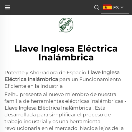
ES
Llave Inglesa Eléctrica
Inalámbrica
Potente y Ahorradora de Espacio
Llave Inglesa
Eléctrica Inalámbrica
para un Funcionamiento
Eficiente en la Industria
Feihu presenta al nuevo miembro de nuestra
familia de herramientas eléctricas inalámbricas -
Llave Inglesa Eléctrica Inalámbrica
. Está
desarrollada para simplificar el proceso de
trabajo industrial y es una herramienta
revolucionaria en el mercado. Nacida lejos de la