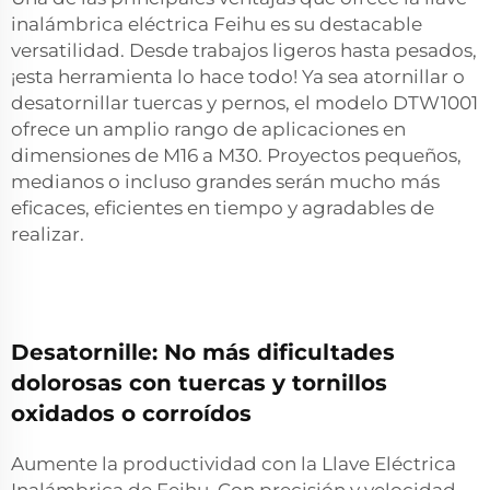
inalámbrica eléctrica Feihu es su destacable
versatilidad. Desde trabajos ligeros hasta pesados,
¡esta herramienta lo hace todo! Ya sea atornillar o
desatornillar tuercas y pernos, el modelo DTW1001
ofrece un amplio rango de aplicaciones en
dimensiones de M16 a M30. Proyectos pequeños,
medianos o incluso grandes serán mucho más
eficaces, eficientes en tiempo y agradables de
realizar.
Desatornille: No más dificultades
dolorosas con tuercas y tornillos
oxidados o corroídos
Aumente la productividad con la Llave Eléctrica