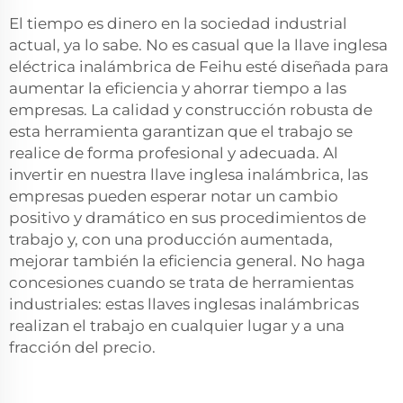
El tiempo es dinero en la sociedad industrial
actual, ya lo sabe. No es casual que la llave inglesa
eléctrica inalámbrica de Feihu esté diseñada para
aumentar la eficiencia y ahorrar tiempo a las
empresas. La calidad y construcción robusta de
esta herramienta garantizan que el trabajo se
realice de forma profesional y adecuada. Al
invertir en nuestra llave inglesa inalámbrica, las
empresas pueden esperar notar un cambio
positivo y dramático en sus procedimientos de
trabajo y, con una producción aumentada,
mejorar también la eficiencia general. No haga
concesiones cuando se trata de herramientas
industriales: estas llaves inglesas inalámbricas
realizan el trabajo en cualquier lugar y a una
fracción del precio.