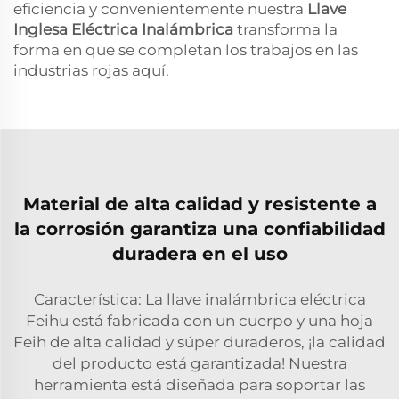
eficiencia y convenientemente nuestra
Llave
Inglesa Eléctrica Inalámbrica
transforma la
forma en que se completan los trabajos en las
industrias rojas aquí.
Material de alta calidad y resistente a
la corrosión garantiza una confiabilidad
duradera en el uso
Característica: La llave inalámbrica eléctrica
Feihu está fabricada con un cuerpo y una hoja
Feih de alta calidad y súper duraderos, ¡la calidad
del producto está garantizada! Nuestra
herramienta está diseñada para soportar las