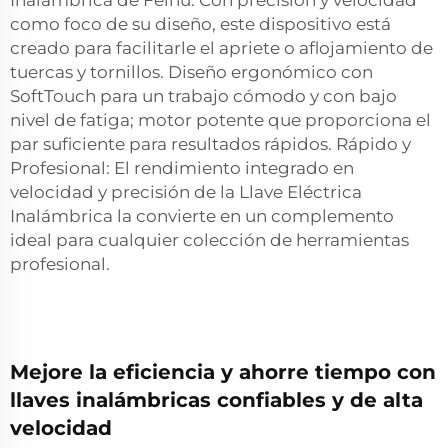
Inalámbrica de Feihu. Con precisión y velocidad
como foco de su diseño, este dispositivo está
creado para facilitarle el apriete o aflojamiento de
tuercas y tornillos. Diseño ergonómico con
SoftTouch para un trabajo cómodo y con bajo
nivel de fatiga; motor potente que proporciona el
par suficiente para resultados rápidos. Rápido y
Profesional: El rendimiento integrado en
velocidad y precisión de la Llave Eléctrica
Inalámbrica la convierte en un complemento
ideal para cualquier colección de herramientas
profesional.
Mejore la eficiencia y ahorre tiempo con
llaves inalámbricas confiables y de alta
velocidad