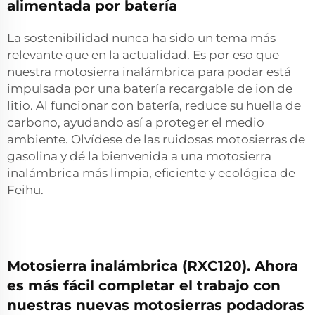
alimentada por batería
La sostenibilidad nunca ha sido un tema más
relevante que en la actualidad. Es por eso que
nuestra motosierra inalámbrica para podar está
impulsada por una batería recargable de ion de
litio. Al funcionar con batería, reduce su huella de
carbono, ayudando así a proteger el medio
ambiente. Olvídese de las ruidosas motosierras de
gasolina y dé la bienvenida a una motosierra
inalámbrica más limpia, eficiente y ecológica de
Feihu.
Motosierra inalámbrica (RXC120). Ahora
es más fácil completar el trabajo con
nuestras nuevas motosierras podadoras