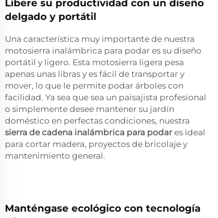
Libere su productividad con un diseño
delgado y portátil
Una característica muy importante de nuestra
motosierra inalámbrica para podar es su diseño
portátil y ligero. Esta motosierra ligera pesa
apenas unas libras y es fácil de transportar y
mover, lo que le permite podar árboles con
facilidad. Ya sea que sea un paisajista profesional
o simplemente desee mantener su jardín
doméstico en perfectas condiciones, nuestra
sierra de cadena inalámbrica para podar
es ideal
para cortar madera, proyectos de bricolaje y
mantenimiento general.
Manténgase ecológico con tecnología