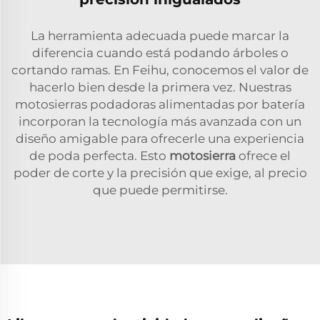
La herramienta adecuada puede marcar la
diferencia cuando está podando árboles o
cortando ramas. En Feihu, conocemos el valor de
hacerlo bien desde la primera vez. Nuestras
motosierras podadoras alimentadas por batería
incorporan la tecnología más avanzada con un
diseño amigable para ofrecerle una experiencia
de poda perfecta. Esto
motosierra
ofrece el
poder de corte y la precisión que exige, al precio
que puede permitirse.