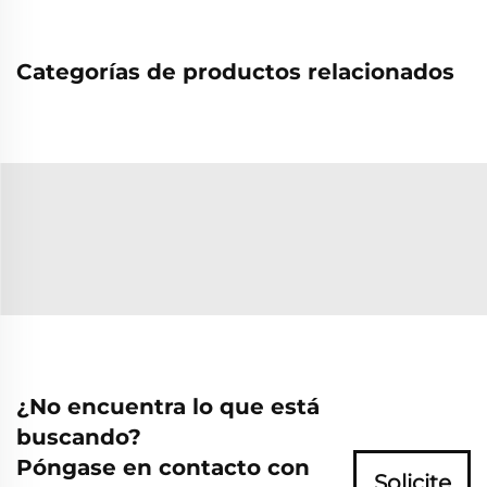
Categorías de productos relacionados
¿No encuentra lo que está
buscando?
Póngase en contacto con
Solicite