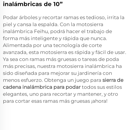
inalámbricas de 10”
Podar árboles y recortar ramas es tedioso, irrita la
piel y cansa la espalda. Con la motosierra
inalámbrica Feihu, podrá hacer el trabajo de
forma más inteligente y rápida que nunca.
Alimentada por una tecnología de corte
avanzada, esta motosierra es rápida y fácil de usar.
Ya sea con ramas más gruesas o tareas de poda
más precisas, nuestra motosierra inalámbrica ha
sido diseñada para mejorar su jardinería con
menos esfuerzo. Obtenga un juego para
sierra de
cadena inalámbrica para podar
todos sus estilos
elegantes, uno para recortar y mantener, y otro
para cortar esas ramas más gruesas ¡ahora!