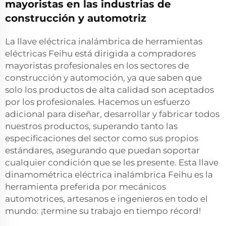
mayoristas en las industrias de
construcción y automotriz
La llave eléctrica inalámbrica de herramientas
eléctricas Feihu está dirigida a compradores
mayoristas profesionales en los sectores de
construcción y automoción, ya que saben que
solo los productos de alta calidad son aceptados
por los profesionales. Hacemos un esfuerzo
adicional para diseñar, desarrollar y fabricar todos
nuestros productos, superando tanto las
especificaciones del sector como sus propios
estándares, asegurando que puedan soportar
cualquier condición que se les presente. Esta llave
dinamométrica eléctrica inalámbrica Feihu es la
herramienta preferida por mecánicos
automotrices, artesanos e ingenieros en todo el
mundo: ¡termine su trabajo en tiempo récord!