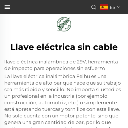
ES
Llave eléctrica sin cable
llave eléctrica inalámbrica de 29V, herramienta
de impacto para operaciones sin esfuerzo
La llave eléctrica inalámbrica Feihu es una
herramienta de alto par que hace que su trabajo
sea más rápido y sencillo. No importa si usted es
un profesional en la industria (por ejemplo,
construcción, automotriz, etc.) o simplemente
está apretando tuercas y tornillos con esta llave.
No solo cuenta con un motor potente, sino que
genera una gran cantidad de par, por lo que