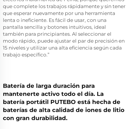
que complete los trabajos rápidamente y sin tener
que esperar nuevamente por una herramienta
lenta o ineficiente. Es fácil de usar, con una
pantalla sencilla y botones intuitivos, ideal
también para principiantes. Al seleccionar el
modo rápido, puede ajustar el par de precisión en
15 niveles y utilizar una alta eficiencia según cada
trabajo específico.”
Batería de larga duración para
mantenerte activo todo el día. La
batería portátil PUTEBO está hecha de
baterías de alta calidad de iones de litio
con gran durabilidad.