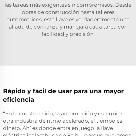
las tareas más exigentes sin compromisos. Desde
obras de construcción hasta talleres
automotrices, esta llave es verdaderamente una
aliada de confianza y manejará cada tarea con
facilidad y precisión.
Rápido y fácil de usar para una mayor
eficiencia
“En la construcción, la automoción y cualquier
otra industria de ritmo acelerado, el tiempo es
dinero. Ahí es donde entra en juego la llave
eléctrica inalámbrica de Feihu, porque queremos