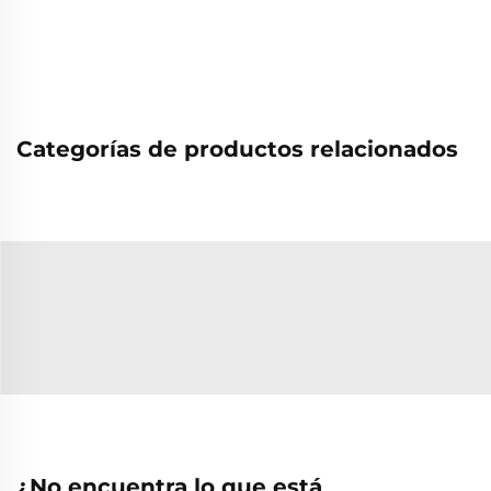
Categorías de productos relacionados
¿No encuentra lo que está