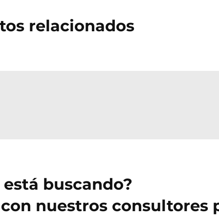
tos relacionados
e está buscando?
con nuestros consultores 