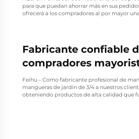
para que puedan ahorrar más en sus pedidos
ofrecerá a los compradores al por mayor una
Fabricante confiable 
compradores mayorista
Feihu – Como fabricante profesional de mang
mangueras de jardín de 3/4 a nuestros client
obteniendo productos de alta calidad que f