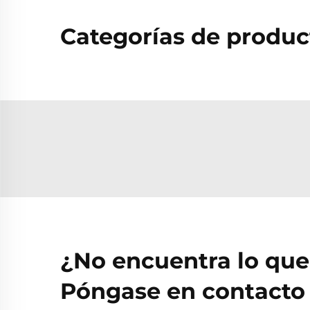
Categorías de produc
¿No encuentra lo qu
Póngase en contacto 