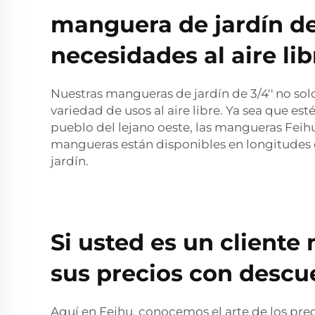
manguera de jardín de
necesidades al aire lib
Nuestras mangueras de jardín de 3/4'' no so
variedad de usos al aire libre. Ya sea que 
pueblo del lejano oeste, las mangueras Fei
mangueras están disponibles en longitudes d
jardín.
Si usted es un cliente 
sus precios con descu
Aquí en Feihu, conocemos el arte de los pre