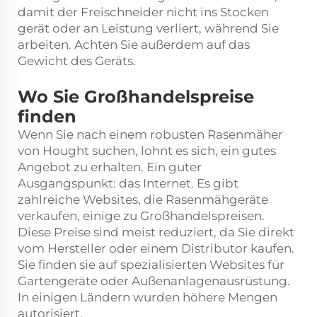
damit der Freischneider nicht ins Stocken
gerät oder an Leistung verliert, während Sie
arbeiten. Achten Sie außerdem auf das
Gewicht des Geräts.
Wo Sie Großhandelspreise
finden
Wenn Sie nach einem robusten Rasenmäher
von Hought suchen, lohnt es sich, ein gutes
Angebot zu erhalten. Ein guter
Ausgangspunkt: das Internet. Es gibt
zahlreiche Websites, die Rasenmähgeräte
verkaufen, einige zu Großhandelspreisen.
Diese Preise sind meist reduziert, da Sie direkt
vom Hersteller oder einem Distributor kaufen.
Sie finden sie auf spezialisierten Websites für
Gartengeräte oder Außenanlagenausrüstung.
In einigen Ländern wurden höhere Mengen
autorisiert.