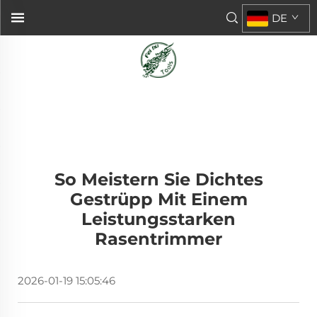
DE
So Meistern Sie Dichtes
Gestrüpp Mit Einem
Leistungsstarken
Rasentrimmer
2026-01-19 15:05:46