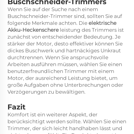
Buschschneider-Trimmers
Wenn Sie auf der Suche nach einem
Buschschneider-Trimmer sind, sollten Sie auf
folgende Merkmale achten. Die
elektrische
Akku-Heckenschere
leistung des Trimmers ist
zunächst von entscheidender Bedeutung. Je
stärker der Motor, desto effektiver können Sie
dickes Buschwerk und hartnäckiges Unkraut
durchtrennen. Wenn Sie anspruchsvolle
Arbeiten ausführen müssen, wählen Sie einen
benutzerfreundlichen Trimmer mit einem
Motor, der ausreichend Leistung bietet, um
große Aufgaben ohne Unterbrechungen oder
Verzögerungen zu bewältigen.
Fazit
Komfort ist ein weiterer Aspekt, der
berücksichtigt werden sollte. Wählen Sie einen
Trimmer, der sich leicht handhaben lässt und