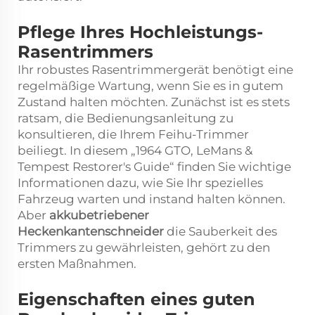
Pflege Ihres Hochleistungs-
Rasentrimmers
Ihr robustes Rasentrimmergerät benötigt eine
regelmäßige Wartung, wenn Sie es in gutem
Zustand halten möchten. Zunächst ist es stets
ratsam, die Bedienungsanleitung zu
konsultieren, die Ihrem Feihu-Trimmer
beiliegt. In diesem „1964 GTO, LeMans &
Tempest Restorer's Guide“ finden Sie wichtige
Informationen dazu, wie Sie Ihr spezielles
Fahrzeug warten und instand halten können.
Aber
akkubetriebener
Heckenkantenschneider
die Sauberkeit des
Trimmers zu gewährleisten, gehört zu den
ersten Maßnahmen.
Eigenschaften eines guten