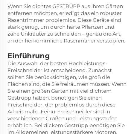
Wenn Sie dichtes GESTRÜPP aus Ihren Gärten
entfernen möchten, erledigt das ein robuster
Rasentrimmer problemlos. Diese Geräte sind
stark genug, um durch harte Pflanzen und
zähe Unkräuter zu schneiden – genau die Art,
an der herkömmliche Rasenmäher verstopfen.
Einführung
Die Auswahl der besten Hochleistungs-
Freischneider ist entscheidend. Zunächst
sollten Sie berücksichtigen, wie groß die
Flächen sind, die Sie freiräumen müssen. Wenn
Sie einen großen Garten mit viel dichtem
Gestrüpp haben, benötigen Sie einen
Freischneider, der problemlos durch diese
Arbeit mäht. Feihu-Freischneider sind in
verschiedenen Größen und Leistungsstufen
erhältlich. Bei dickem Gestrüpp benötigen Sie
im Allgemeinen leistungsstärkere Motoren,