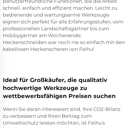
benutzerfreundliche Funktionen, die die Arbeit
schnell, einfach und effizient machen. Leicht zu
bedienende und wartungsarme Werkzeuge
eignen sich perfekt für alle Erfahrungsstufen, vom
professionellen Landschaftsgärtner bis zum
Hobbygärtner am Wochenende.
Heckenschneiden war noch nie so einfach mit den
kabellosen Heckenscheren von Feihu!
Ideal für Großkäufer, die qualitativ
hochwertige Werkzeuge zu
wettbewerbsfähigen Preisen suchen
Wenn Sie daran interessiert sind, Ihre CO2-Bilanz
zu verbessern und Ihren Beitrag zum
Umweltschutz leisten möchten, ist Feihu's