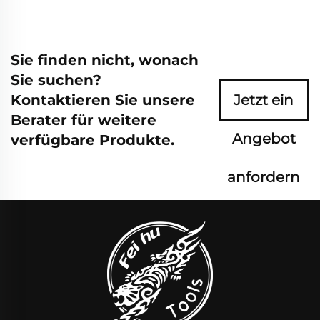
Sie finden nicht, wonach
Sie suchen?
Kontaktieren Sie unsere
Jetzt ein
Berater für weitere
Angebot
verfügbare Produkte.
anfordern