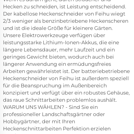
Hecken zu schneiden, ist Leistung entscheidend.
Der kabellose Heckenschneider von Feihu wiegt
2/3 weniger als benzinbetriebene Heckenscheren
und ist die ideale Größe für kleinere Gärten.
Unsere Elektrowerkzeuge verfügen über
leistungsstarke Lithium-Ionen-Akkus, die eine
längere Lebensdauer, mehr Laufzeit und ein
geringes Gewicht bieten, wodurch auch bei
längerer Anwendung ein ermüdungsfreies
Arbeiten gewährleistet ist. Der batteriebetriebene
Heckenschneider von Feihu ist außerdem speziell
für die Beanspruchung im Außenbereich
konzipiert und verfügt über ein robustes Gehäuse,
das raue Schnittarbeiten problemlos aushält.
WARUM UNS WÄHLEN? - Sind Sie ein
professioneller Landschaftsgärtner oder
Hobbygärtner, der mit Ihren
Heckenschnittarbeiten Perfektion erzielen