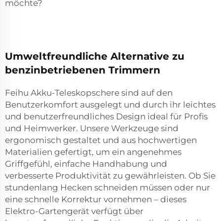
möchte?
Umweltfreundliche Alternative zu
benzinbetriebenen Trimmern
Feihu Akku-Teleskopschere sind auf den
Benutzerkomfort ausgelegt und durch ihr leichtes
und benutzerfreundliches Design ideal für Profis
und Heimwerker. Unsere Werkzeuge sind
ergonomisch gestaltet und aus hochwertigen
Materialien gefertigt, um ein angenehmes
Griffgefühl, einfache Handhabung und
verbesserte Produktivität zu gewährleisten. Ob Sie
stundenlang Hecken schneiden müssen oder nur
eine schnelle Korrektur vornehmen – dieses
Elektro-Gartengerät verfügt über