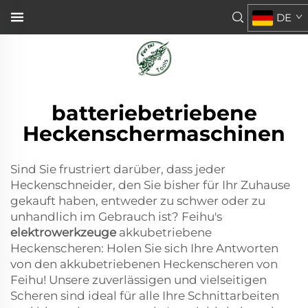
DE
batteriebetriebene
Heckenschermaschinen
Sind Sie frustriert darüber, dass jeder
Heckenschneider, den Sie bisher für Ihr Zuhause
gekauft haben, entweder zu schwer oder zu
unhandlich im Gebrauch ist? Feihu's
elektrowerkzeuge
akkubetriebene
Heckenscheren: Holen Sie sich Ihre Antworten
von den akkubetriebenen Heckenscheren von
Feihu! Unsere zuverlässigen und vielseitigen
Scheren sind ideal für alle Ihre Schnittarbeiten