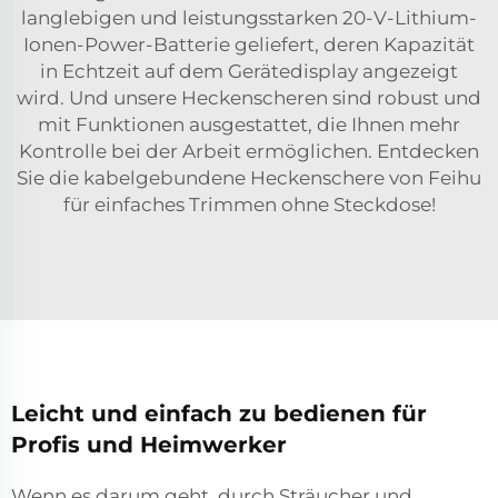
langlebigen und leistungsstarken 20-V-Lithium-
Ionen-Power-Batterie geliefert, deren Kapazität
in Echtzeit auf dem Gerätedisplay angezeigt
wird. Und unsere Heckenscheren sind robust und
mit Funktionen ausgestattet, die Ihnen mehr
Kontrolle bei der Arbeit ermöglichen. Entdecken
Sie die kabelgebundene Heckenschere von Feihu
für einfaches Trimmen ohne Steckdose!
Leicht und einfach zu bedienen für
Profis und Heimwerker
Wenn es darum geht, durch Sträucher und