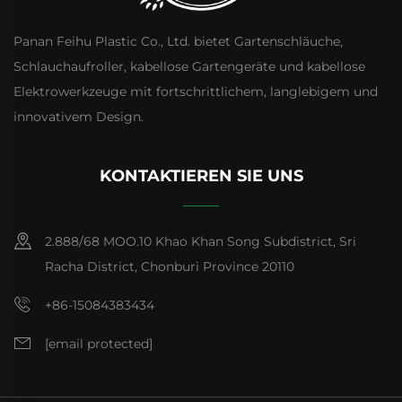
Panan Feihu Plastic Co., Ltd. bietet Gartenschläuche,
Schlauchaufroller, kabellose Gartengeräte und kabellose
Elektrowerkzeuge mit fortschrittlichem, langlebigem und
innovativem Design.
KONTAKTIEREN SIE UNS
2.888/68 MOO.10 Khao Khan Song Subdistrict, Sri
Racha District, Chonburi Province 20110
+86-15084383434
[email protected]