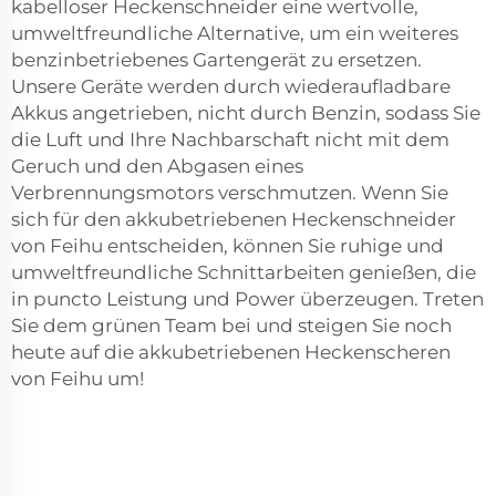
kabelloser Heckenschneider eine wertvolle,
umweltfreundliche Alternative, um ein weiteres
benzinbetriebenes Gartengerät zu ersetzen.
Unsere Geräte werden durch wiederaufladbare
Akkus angetrieben, nicht durch Benzin, sodass Sie
die Luft und Ihre Nachbarschaft nicht mit dem
Geruch und den Abgasen eines
Verbrennungsmotors verschmutzen. Wenn Sie
sich für den akkubetriebenen Heckenschneider
von Feihu entscheiden, können Sie ruhige und
umweltfreundliche Schnittarbeiten genießen, die
in puncto Leistung und Power überzeugen. Treten
Sie dem grünen Team bei und steigen Sie noch
heute auf die akkubetriebenen Heckenscheren
von Feihu um!