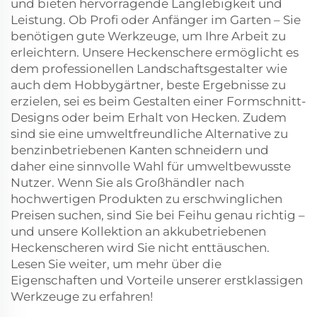
und bieten hervorragende Langlebigkeit und
Leistung. Ob Profi oder Anfänger im Garten – Sie
benötigen gute Werkzeuge, um Ihre Arbeit zu
erleichtern. Unsere Heckenschere ermöglicht es
dem professionellen Landschaftsgestalter wie
auch dem Hobbygärtner, beste Ergebnisse zu
erzielen, sei es beim Gestalten einer Formschnitt-
Designs oder beim Erhalt von Hecken. Zudem
sind sie eine umweltfreundliche Alternative zu
benzinbetriebenen Kanten schneidern und
daher eine sinnvolle Wahl für umweltbewusste
Nutzer. Wenn Sie als Großhändler nach
hochwertigen Produkten zu erschwinglichen
Preisen suchen, sind Sie bei Feihu genau richtig –
und unsere Kollektion an akkubetriebenen
Heckenscheren wird Sie nicht enttäuschen.
Lesen Sie weiter, um mehr über die
Eigenschaften und Vorteile unserer erstklassigen
Werkzeuge zu erfahren!