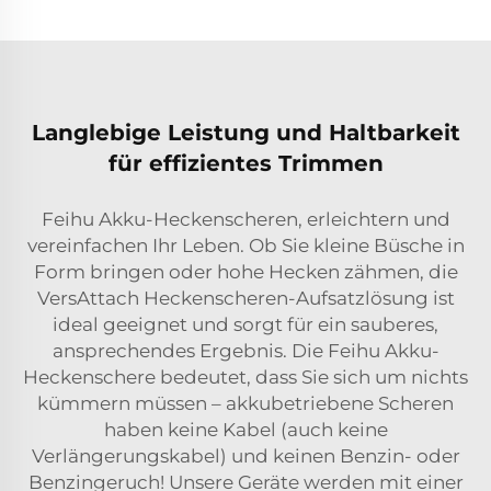
Langlebige Leistung und Haltbarkeit
für effizientes Trimmen
Feihu Akku-Heckenscheren, erleichtern und
vereinfachen Ihr Leben. Ob Sie kleine Büsche in
Form bringen oder hohe Hecken zähmen, die
VersAttach Heckenscheren-Aufsatzlösung ist
ideal geeignet und sorgt für ein sauberes,
ansprechendes Ergebnis. Die Feihu Akku-
Heckenschere bedeutet, dass Sie sich um nichts
kümmern müssen – akkubetriebene Scheren
haben keine Kabel (auch keine
Verlängerungskabel) und keinen Benzin- oder
Benzingeruch! Unsere Geräte werden mit einer