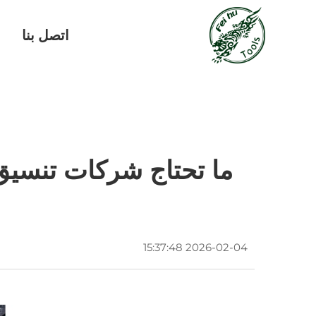
اتصل بنا
ف
ما تحتاج شركات تنسيق
2026-02-04 15:37:48