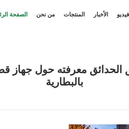
يديو
الأخبار
المنتجات
من نحن
الصفحة الرئ
 الحدائق معرفته حول جهاز ق
بالبطارية