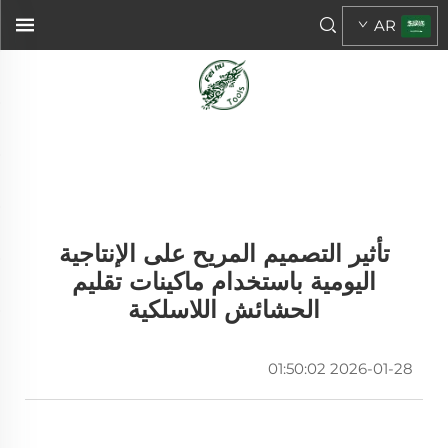
AR
تأثير التصميم المريح على الإنتاجية
اليومية باستخدام ماكينات تقليم
الحشائش اللاسلكية
2026-01-28 01:50:02