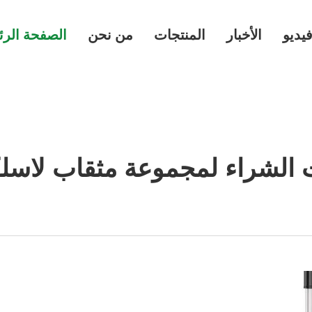
يديو
الأخبار
المنتجات
من نحن
الصفحة الرئ
ت الشراء لمجموعة مثقاب لاسلك