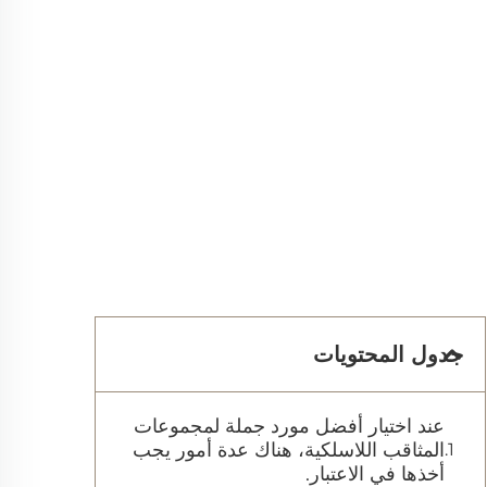
جدول المحتويات
عند اختيار أفضل مورد جملة لمجموعات
المثاقب اللاسلكية، هناك عدة أمور يجب
أخذها في الاعتبار.