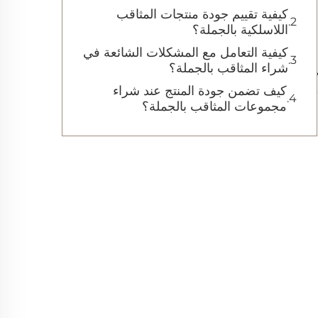
كيفية تقييم جودة منتجات المثاقب
اللاسلكية بالجملة؟
كيفية التعامل مع المشكلات الشائعة في
شراء المثاقب بالجملة؟
كيف تضمن جودة المنتج عند شراء
مجموعات المثاقب بالجملة؟