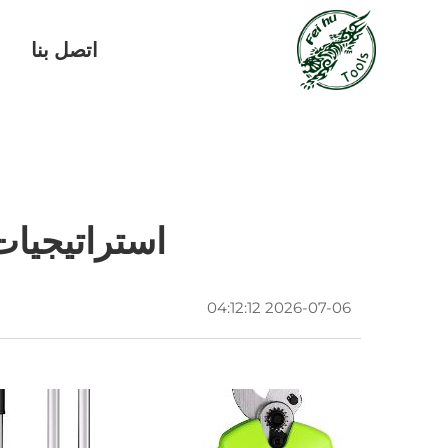
اتصل بنا
ف
استراتيجيا
2026-07-06 04:12:12