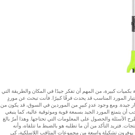
بكميات كبيرة، من المهم أن تفكر جيدًا في المكان والطريقة التي
ار المورد المناسب قد يحدث فرقًا كبيرًا. فأنت تبحث عن موردٍ
 جيدة. ومع وجود عددٍ كبيرٍ من الموردين في السوق، قد يكون من
 أن يتمتع المورد الجيد بسمعة قوية وموثوقية عالية، كما ينبغي
الأسئلة والحصول على المعلومات التي تحتاجها. وهذا أمرٌ بالغ
ات. فتريد التأكد من أن ما تطلبه هو بالضبط ما تتلقاه، وأنه
 يوفرون تشكيلة واسعة من مجموعات المثاقب اللاسلكية، كي