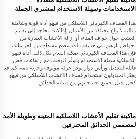
ماكينة تقليم الأعشاب اللاسلكية متعددة
الاستخدامات وسهلة الاستخدام لمشتري الجملة
هذا القصاف الكهربائي اللاسلكي من فيهو أداة قوية وشاملة
مثالية لأنواع مختلفة من الأعمال. إذا كنت بحاجة إلى تقليم
العشب حول حواف الفناء، أو إزالة الأعشاب الضارة من
أحواض الزهور في حديقة ذات سطح مسطح من الخرسانة،
فإن هذا القصاف الكهربائي يمكنه القيام بكل ذلك. أداة فيهو
اللاسلكية سهلة الاستخدام وتوفّر الوقت، مع ارتفاعات قص
قابلة للتعديل ورأس دوار يوفر حركة موثوقة وحرية تامة. كما قد
يقدّر المقاولون استخدام قصاف الأعشاب اللاسلكي من فيهو
كحل بديل لجميع احتياجاتهم من صيانة الحدائق.
ماكينة تقليم الأعشاب اللاسلكية المتينة وطويلة الأمد
لمصممي الحدائق المحترفين