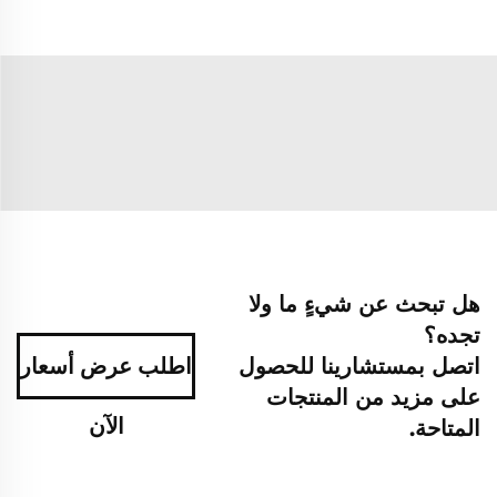
هل تبحث عن شيءٍ ما ولا
تجده؟
اتصل بمستشارينا للحصول
اطلب عرض أسعار
على مزيد من المنتجات
الآن
المتاحة.