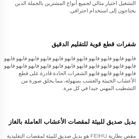
التشغيل اختيار مثالي لجميع أنواع المشترين بالجملة الذين
يحتاجون إلى استخدام احترافي.
شفرات قطع قوية للتقليم الدقيق
فايهو فايهو فايهو فايهو فايهو فايهو فايهو فايهو فايهو فايهو فايهو
فايهو فايهو فايهو فايهو فايهو فايهو فايهو فايهو فايهو فايهو فايهو
فايهو فايهو فايهو فايهو الشفرات الحادة قادرة على قطع
الأعشاب الخبيثة والعشب بسهولة، مما يخلق صورة من
التشطيب المهني جيدا في كل مرة.
بديل صديق للبيئة لمقصات الأعشاب العاملة بالغاز
مقص بطارية FEIHU هو بديل صديق للبيئة لمقصات التقليدية