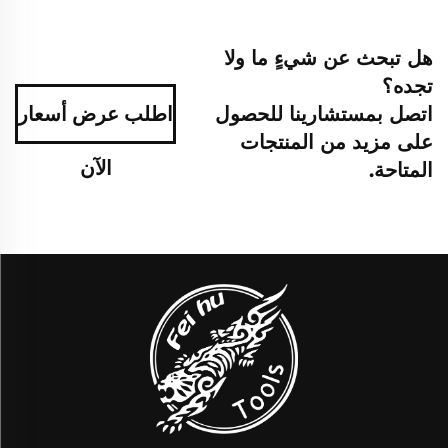
هل تبحث عن شيءٍ ما ولا
تجده؟
اتصل بمستشارينا للحصول
اطلب عرض أسعار
على مزيد من المنتجات
الآن
المتاحة.