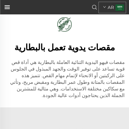
AR
مقصات يدوية تعمل بالبطارية
مقصات فيهو اليدوية الثنائية العاملة بالبطارية هي أداة قص
قوية تساعد على توفير الوقت والجهد المبذول في الجلوس
على الركبتين أو الانحناء لإتمام مهام القص. تتميز هذه
المقصات بالمتانة وطول عمر البطارية ومقبض مريح، وتأتي
مع سكاكين مختلفة الاستخدامات. وهي مثالية للمشترين
الجملة الذين يحتاجون أدوات عالية الجودة.