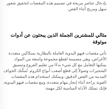
بإدخال عناصر مريحة في تصميم هذه المقصات لتحقيق شعور
سهل ومريح أثناء القص.
مثالي للمشترين الجملة الذين يبحثون عن أدوات
موثوقة
تأتي مقصات فيهو اليدوية العاملة بالبطارية بسكاكين متعددة
الأغراض، وهي مصممة لقطع مجموعة واسعة من المواد.
يمكنها التعامل مع كل شيء بدءًا من تقليم الفروع وتنسيق
الشجيرات وصولاً إلى قطع أصعب أنواع الكروم. تُمكّنك الحواف
المدببة من القص الدقيق، ويمكنك استخدام هذه المقصات
القوية براحة أثناء إنجاز مهام متعددة. ومع مقصات فيهو اليدوية،
فإنك تمتلك الأداة المناسبة لكل مهمة.