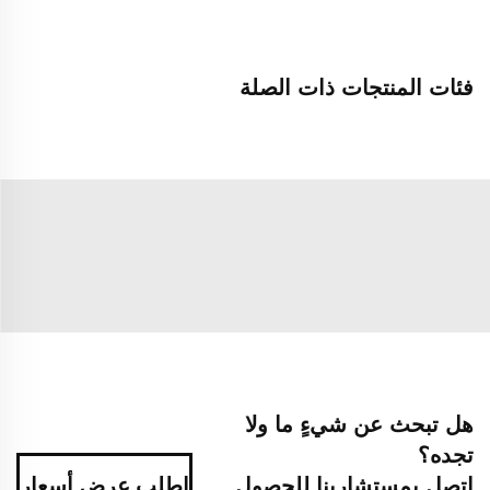
فئات المنتجات ذات الصلة
هل تبحث عن شيءٍ ما ولا
تجده؟
اتصل بمستشارينا للحصول
اطلب عرض أسعار