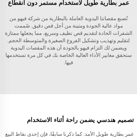
عمر بطارية طويل لاستخدام مستمر دون انقطاع
تُصنع مقصاتنا اليدوية العاملة بالبطارية من شركة فيهو من
مواد عالية الجودة ومتينة من أجل قص دقيق. صُممت
الشفرات الحادة لتقديم قص نظيف وسريع، مما يجعلها ممتازة
لتقليم وتهذيب وتشكيل الفروع الصغيرة والمتوسطة الحجم.
ويضمن لك التزام فيهو بالجودة أن هذه المقصات اليدوية
ستحقق معايير الأداء العالية الخاصة بك في كل مرة تستخدمها
فيها.
تصميم هندسي يضمن راحة أثناء الاستخدام
عمر بطارية طويل الأمد: كما ذكرنا سابقًا، فإن إحدى نقاط البيع